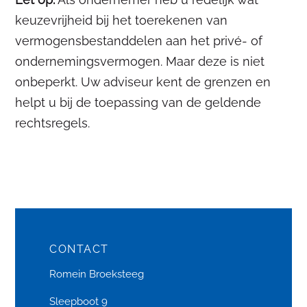
keuzevrijheid bij het toerekenen van
vermogensbestanddelen aan het privé- of
ondernemingsvermogen. Maar deze is niet
onbeperkt. Uw adviseur kent de grenzen en
helpt u bij de toepassing van de geldende
rechtsregels.
CONTACT
Romein Broeksteeg
Sleepboot 9