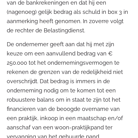
van de bankrekeningen en dat hij een
(nagenoeg) gelijk bedrag als schuld in box 3 in
aanmerking heeft genomen. In zoverre volgt
de rechter de Belastingdienst.
De ondernemer geeft aan dat hij met zijn
keuze om een aanvullend bedrag van €
250.000 tot het ondernemingsvermogen te
rekenen de grenzen van de redelijkheid niet
overschrijdt. Dat bedrag is immers in de
onderneming nodig om te komen tot een
robuustere balans om in staat te zijn tot het
financieren van de beoogde overname van
een praktijk, inkoop in een maatschap en/of
aanschaf van een woon-praktijkpand ter
vervanging van het gehuurde pand.