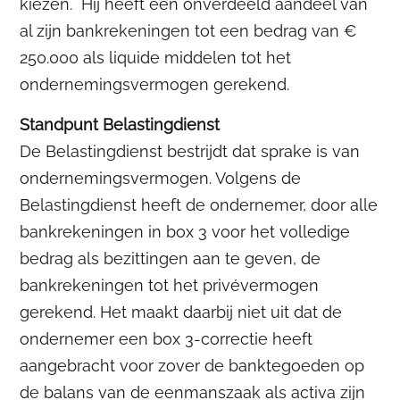
kiezen. Hij heeft een onverdeeld aandeel van
al zijn bankrekeningen tot een bedrag van €
250.000 als liquide middelen tot het
ondernemingsvermogen gerekend.
Standpunt Belastingdienst
De Belastingdienst bestrijdt dat sprake is van
ondernemingsvermogen. Volgens de
Belastingdienst heeft de ondernemer, door alle
bankrekeningen in box 3 voor het volledige
bedrag als bezittingen aan te geven, de
bankrekeningen tot het privévermogen
gerekend. Het maakt daarbij niet uit dat de
ondernemer een box 3-correctie heeft
aangebracht voor zover de banktegoeden op
de balans van de eenmanszaak als activa zijn