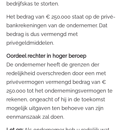
bedrijfskas te storten.
Het bedrag van € 250.000 staat op de privé-
bankrekeningen van de ondernemer. Dat
bedrag is dus vermengd met
privégeldmiddelen.
Oordeel rechter in hoger beroep
De ondernemer heeft de grenzen der
redelijkheid overschreden door een met
privévermogen vermengd bedrag van €
250.000 tot het ondernemingsvermogen te
rekenen, ongeacht of hij in de toekomst
mogelijk uitgaven ten behoeve van zijn
eenmanszaak zal doen.
Let op:
Als ondernemer heb u redelijk wat