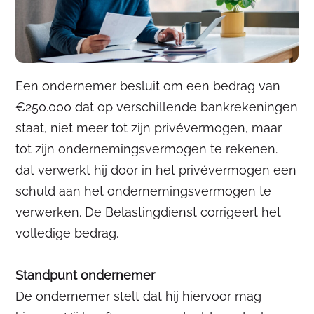
Een ondernemer besluit om een bedrag van
€250.000 dat op verschillende bankrekeningen
staat, niet meer tot zijn privévermogen, maar
tot zijn ondernemingsvermogen te rekenen.
dat verwerkt hij door in het privévermogen een
schuld aan het ondernemingsvermogen te
verwerken. De Belastingdienst corrigeert het
volledige bedrag.
Standpunt ondernemer
De ondernemer stelt dat hij hiervoor mag