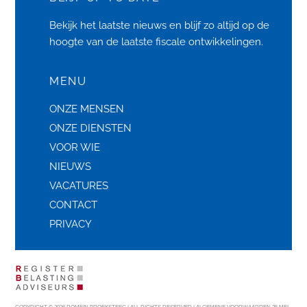
Bekijk het laatste
nieuws
en blijf zo altijd op de
hoogte van de laatste fiscale ontwikkelingen.
MENU
ONZE MENSEN
ONZE DIENSTEN
VOOR WIE
NIEUWS
VACATURES
CONTACT
PRIVACY