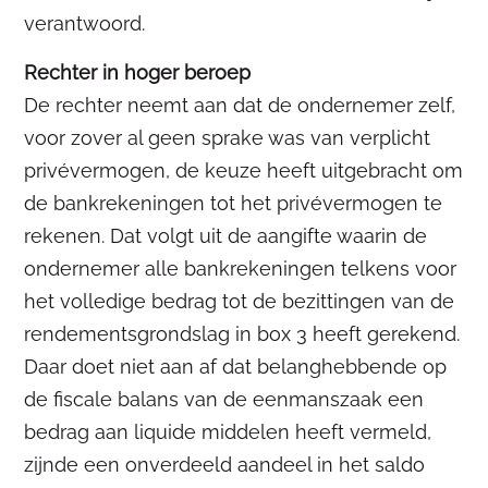
verantwoord.
Rechter in hoger beroep
De rechter neemt aan dat de ondernemer zelf,
voor zover al geen sprake was van verplicht
privévermogen, de keuze heeft uitgebracht om
de bankrekeningen tot het privévermogen te
rekenen. Dat volgt uit de aangifte waarin de
ondernemer alle bankrekeningen telkens voor
het volledige bedrag tot de bezittingen van de
rendementsgrondslag in box 3 heeft gerekend.
Daar doet niet aan af dat belanghebbende op
de fiscale balans van de eenmanszaak een
bedrag aan liquide middelen heeft vermeld,
zijnde een onverdeeld aandeel in het saldo