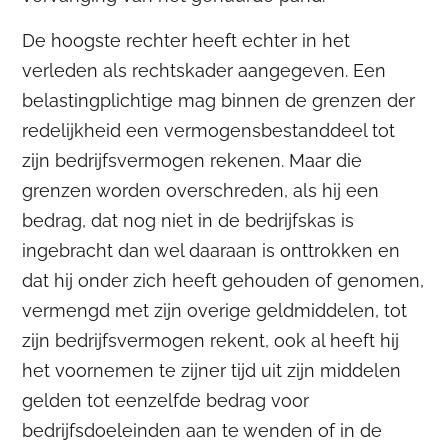
De hoogste rechter heeft echter in het
verleden als rechtskader aangegeven. Een
belastingplichtige mag binnen de grenzen der
redelijkheid een vermogensbestanddeel tot
zijn bedrijfsvermogen rekenen. Maar die
grenzen worden overschreden, als hij een
bedrag, dat nog niet in de bedrijfskas is
ingebracht dan wel daaraan is onttrokken en
dat hij onder zich heeft gehouden of genomen,
vermengd met zijn overige geldmiddelen, tot
zijn bedrijfsvermogen rekent, ook al heeft hij
het voornemen te zijner tijd uit zijn middelen
gelden tot eenzelfde bedrag voor
bedrijfsdoeleinden aan te wenden of in de