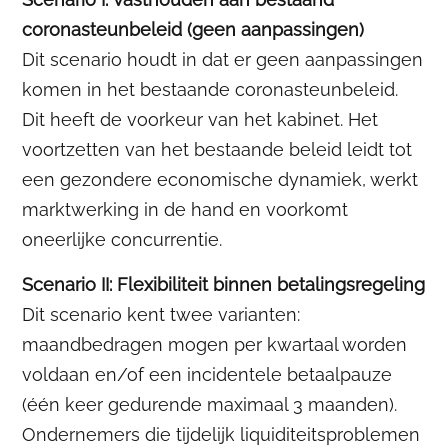
coronasteunbeleid (geen aanpassingen)
Dit scenario houdt in dat er geen aanpassingen
komen in het bestaande coronasteunbeleid.
Dit heeft de voorkeur van het kabinet. Het
voortzetten van het bestaande beleid leidt tot
een gezondere economische dynamiek, werkt
marktwerking in de hand en voorkomt
oneerlijke concurrentie.
Scenario II: Flexibiliteit binnen betalingsregeling
Dit scenario kent twee varianten:
maandbedragen mogen per kwartaal worden
voldaan en/of een incidentele betaalpauze
(één keer gedurende maximaal 3 maanden).
Ondernemers die tijdelijk liquiditeitsproblemen