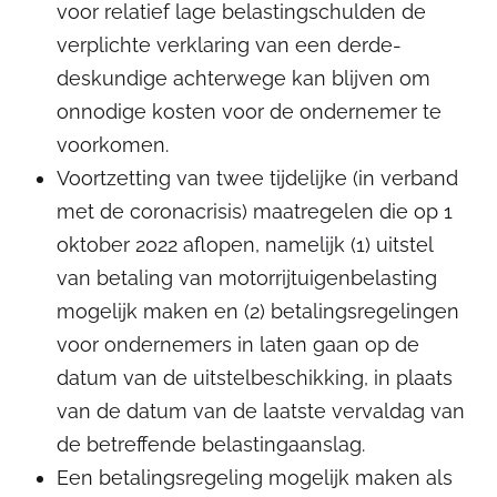
voor relatief lage belastingschulden de
verplichte verklaring van een derde-
deskundige achterwege kan blijven om
onnodige kosten voor de ondernemer te
voorkomen.
Voortzetting van twee tijdelijke (in verband
met de coronacrisis) maatregelen die op 1
oktober 2022 aflopen, namelijk (1) uitstel
van betaling van motorrijtuigenbelasting
mogelijk maken en (2) betalingsregelingen
voor ondernemers in laten gaan op de
datum van de uitstelbeschikking, in plaats
van de datum van de laatste vervaldag van
de betreffende belastingaanslag.
Een betalingsregeling mogelijk maken als