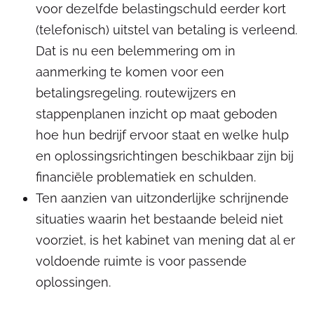
voor dezelfde belastingschuld eerder kort
(telefonisch) uitstel van betaling is verleend.
Dat is nu een belemmering om in
aanmerking te komen voor een
betalingsregeling. routewijzers en
stappenplanen inzicht op maat geboden
hoe hun bedrijf ervoor staat en welke hulp
en oplossingsrichtingen beschikbaar zijn bij
financiële problematiek en schulden.
Ten aanzien van uitzonderlijke schrijnende
situaties waarin het bestaande beleid niet
voorziet, is het kabinet van mening dat al er
voldoende ruimte is voor passende
oplossingen.