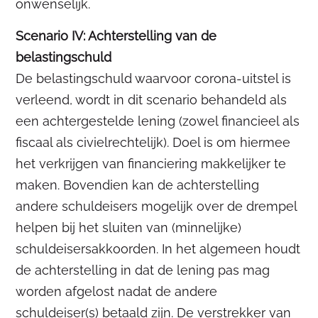
onwenselijk.
Scenario IV: Achterstelling van de
belastingschuld
De belastingschuld waarvoor corona-uitstel is
verleend, wordt in dit scenario behandeld als
een achtergestelde lening (zowel financieel als
fiscaal als civielrechtelijk). Doel is om hiermee
het verkrijgen van financiering makkelijker te
maken. Bovendien kan de achterstelling
andere schuldeisers mogelijk over de drempel
helpen bij het sluiten van (minnelijke)
schuldeisersakkoorden. In het algemeen houdt
de achterstelling in dat de lening pas mag
worden afgelost nadat de andere
schuldeiser(s) betaald zijn. De verstrekker van