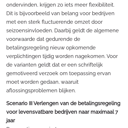
ondervinden, krijgen zo iets meer flexibiliteit.
Dit is bijvoorbeeld van belang voor bedrijven
met een sterk fluctuerende omzet door
seizoensinvloeden. Daarbij geldt de algemene
voorwaarde dat gedurende de
betalingsregeling nieuw opkomende
verplichtingen tijdig worden nagekomen. Voor
de varianten geldt dat er een schriftelijk
gemotiveerd verzoek om toepassing ervan
moet worden gedaan, waaruit
aflossingsproblemen blijken.
Scenario III Verlengen van de betalingsregeling
voor levensvatbare bedrijven naar maximaal 7
jaar