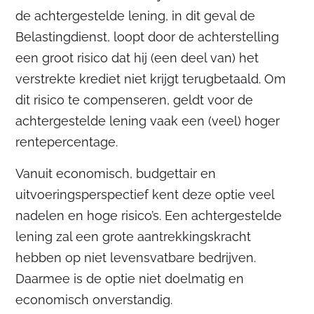
de achtergestelde lening, in dit geval de
Belastingdienst, loopt door de achterstelling
een groot risico dat hij (een deel van) het
verstrekte krediet niet krijgt terugbetaald. Om
dit risico te compenseren, geldt voor de
achtergestelde lening vaak een (veel) hoger
rentepercentage.
Vanuit economisch, budgettair en
uitvoeringsperspectief kent deze optie veel
nadelen en hoge risico’s. Een achtergestelde
lening zal een grote aantrekkingskracht
hebben op niet levensvatbare bedrijven.
Daarmee is de optie niet doelmatig en
economisch onverstandig.