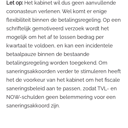
Let op:
Het kabinet wil dus geen aanvullende
coronasteun verlenen. Wel komt er enige
flexibiliteit binnen de betalingsregeling. Op een
schriftelijk gemotiveerd verzoek wordt het
mogelijk om het af te lossen bedrag per
kwartaal te voldoen, en kan een incidentele
betaalpauze binnen de bestaande
betalingsregeling worden toegekend. Om
saneringsakkoorden verder te stimuleren heeft
het de voorkeur van het kabinet om het fiscale
saneringsbeleid aan te passen, zodat TVL- en
NOW-schulden geen belemmering voor een
saneringsakkoord zijn.