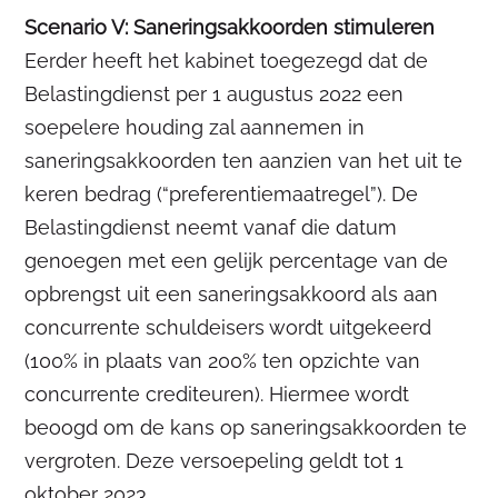
Scenario V: Saneringsakkoorden stimuleren
Eerder heeft het kabinet toegezegd dat de
Belastingdienst per 1 augustus 2022 een
soepelere houding zal aannemen in
saneringsakkoorden ten aanzien van het uit te
keren bedrag (“preferentiemaatregel”). De
Belastingdienst neemt vanaf die datum
genoegen met een gelijk percentage van de
opbrengst uit een saneringsakkoord als aan
concurrente schuldeisers wordt uitgekeerd
(100% in plaats van 200% ten opzichte van
concurrente crediteuren). Hiermee wordt
beoogd om de kans op saneringsakkoorden te
vergroten. Deze versoepeling geldt tot 1
oktober 2023.