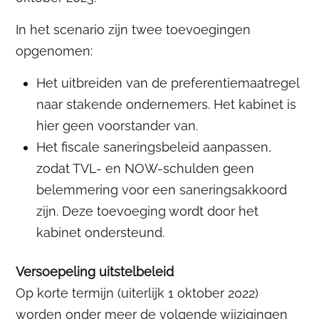
In het scenario zijn twee toevoegingen
opgenomen:
Het uitbreiden van de preferentiemaatregel
naar stakende ondernemers. Het kabinet is
hier geen voorstander van.
Het fiscale saneringsbeleid aanpassen,
zodat TVL- en NOW-schulden geen
belemmering voor een saneringsakkoord
zijn. Deze toevoeging wordt door het
kabinet ondersteund.
Versoepeling uitstelbeleid
Op korte termijn (uiterlijk 1 oktober 2022)
worden onder meer de volgende wijzigingen