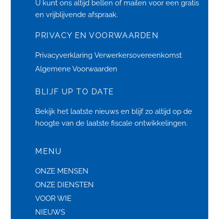
U kunt ons altijd bellen of
mailen
voor een gratis
en vrijblijvende afspraak.
PRIVACY EN VOORWAARDEN
Privacyverklaring
Verwerkersovereenkomst
Algemene Voorwaarden
BLIJF UP TO DATE
Bekijk het laatste
nieuws
en blijf zo altijd op de
hoogte van de laatste fiscale ontwikkelingen.
MENU
ONZE MENSEN
ONZE DIENSTEN
VOOR WIE
NIEUWS