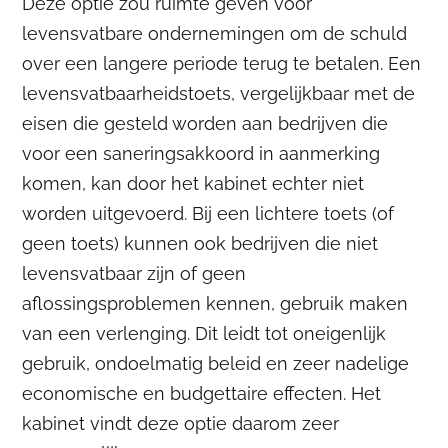
Deze optie zou ruimte geven voor
levensvatbare ondernemingen om de schuld
over een langere periode terug te betalen. Een
levensvatbaarheidstoets, vergelijkbaar met de
eisen die gesteld worden aan bedrijven die
voor een saneringsakkoord in aanmerking
komen, kan door het kabinet echter niet
worden uitgevoerd. Bij een lichtere toets (of
geen toets) kunnen ook bedrijven die niet
levensvatbaar zijn of geen
aflossingsproblemen kennen, gebruik maken
van een verlenging. Dit leidt tot oneigenlijk
gebruik, ondoelmatig beleid en zeer nadelige
economische en budgettaire effecten. Het
kabinet vindt deze optie daarom zeer