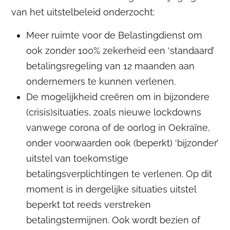
van het uitstelbeleid onderzocht:
Meer ruimte voor de Belastingdienst om
ook zonder 100% zekerheid een ‘standaard’
betalingsregeling van 12 maanden aan
ondernemers te kunnen verlenen.
De mogelijkheid creëren om in bijzondere
(crisis)situaties, zoals nieuwe lockdowns
vanwege corona of de oorlog in Oekraïne,
onder voorwaarden ook (beperkt) ‘bijzonder’
uitstel van toekomstige
betalingsverplichtingen te verlenen. Op dit
moment is in dergelijke situaties uitstel
beperkt tot reeds verstreken
betalingstermijnen. Ook wordt bezien of