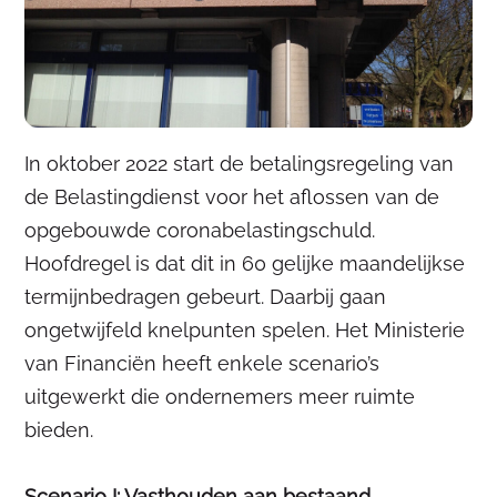
In oktober 2022 start de betalingsregeling van
de Belastingdienst voor het aflossen van de
opgebouwde coronabelastingschuld.
Hoofdregel is dat dit in 60 gelijke maandelijkse
termijnbedragen gebeurt. Daarbij gaan
ongetwijfeld knelpunten spelen. Het Ministerie
van Financiën heeft enkele scenario’s
uitgewerkt die ondernemers meer ruimte
bieden.
Scenario I: Vasthouden aan bestaand