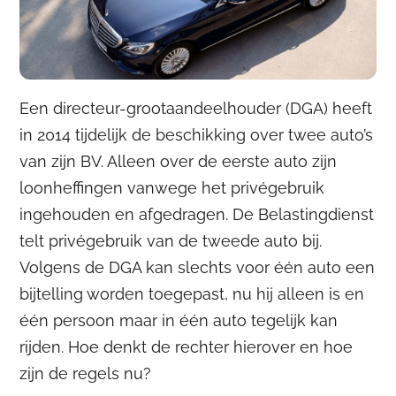
Een directeur-grootaandeelhouder (DGA) heeft
in 2014 tijdelijk de beschikking over twee auto’s
van zijn BV. Alleen over de eerste auto zijn
loonheffingen vanwege het privégebruik
ingehouden en afgedragen. De Belastingdienst
telt privégebruik van de tweede auto bij.
Volgens de DGA kan slechts voor één auto een
bijtelling worden toegepast, nu hij alleen is en
één persoon maar in één auto tegelijk kan
rijden. Hoe denkt de rechter hierover en hoe
zijn de regels nu?