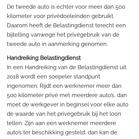
De tweede auto is echter voor meer dan 500
kilometer voor privédoeleinden gebruikt.
Daarom heeft de Belastingdienst terecht een
bijtelling vanwege het privégebruik van de
tweede auto in aanmerking genomen.
Handreiking Belastingdienst
In een Handreiking van de Belastingdienst uit
2018 wordt een soepeler standpunt
ingenomen. Rijdt een werknemer meer dan
500 kilometer privé met meerdere auto’s, dan
moet de werkgever in beginsel voor elke auto
de waarde van het privégebruik bij het loon
tellen. Zijn aan een werknemer meerdere
auto’s ter beschikking gesteld, dan kan de