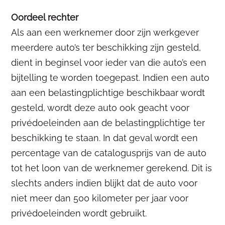
Oordeel rechter
Als aan een werknemer door zijn werkgever
meerdere auto’s ter beschikking zijn gesteld,
dient in beginsel voor ieder van die auto’s een
bijtelling te worden toegepast. Indien een auto
aan een belastingplichtige beschikbaar wordt
gesteld, wordt deze auto ook geacht voor
privédoeleinden aan de belastingplichtige ter
beschikking te staan. In dat geval wordt een
percentage van de catalogusprijs van de auto
tot het loon van de werknemer gerekend. Dit is
slechts anders indien blijkt dat de auto voor
niet meer dan 500 kilometer per jaar voor
privédoeleinden wordt gebruikt.