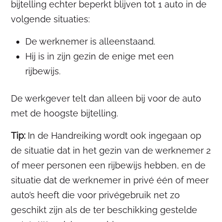
bijtelling echter beperkt blijven tot 1 auto in de
volgende situaties:
De werknemer is alleenstaand.
Hij is in zijn gezin de enige met een
rijbewijs.
De werkgever telt dan alleen bij voor de auto
met de hoogste bijtelling.
Tip:
In de Handreiking wordt ook ingegaan op
de situatie dat in het gezin van de werknemer 2
of meer personen een rijbewijs hebben, en de
situatie dat de werknemer in privé één of meer
auto’s heeft die voor privégebruik net zo
geschikt zijn als de ter beschikking gestelde