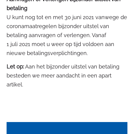
betaling
U kunt nog tot en met 30 juni 2021 vanwege de
coronamaatregelen bijzonder uitstel van
betaling aanvragen of verlengen. Vanaf
1 juli 2021 moet u weer op tijd voldoen aan
nieuwe betalingsverplichtingen.
Let op:
Aan het bijzonder uitstel van betaling
besteden we meer aandacht in een apart
artikel.