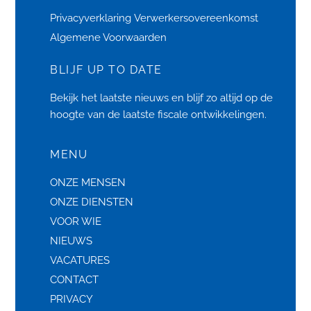
Privacyverklaring
Verwerkersovereenkomst
Algemene Voorwaarden
BLIJF UP TO DATE
Bekijk het laatste
nieuws
en blijf zo altijd op de
hoogte van de laatste fiscale ontwikkelingen.
MENU
ONZE MENSEN
ONZE DIENSTEN
VOOR WIE
NIEUWS
VACATURES
CONTACT
PRIVACY