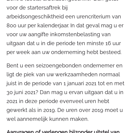
voor de startersaftrek bij
arbeidsongeschiktheid een urencriterium van
800 uur per kalenderjaar. In dat geval mag u er
voor uw aangifte inkomstenbelasting van
uitgaan dat u in die periode ten minste 16 uur
per week aan uw onderneming hebt besteed.
Bent u een seizoengebonden ondernemer en
ligt de piek van uw werkzaamheden normaal
juist in de periode van 1 januari 2021 tot en met
30 juni 2021? Dan mag u ervan uitgaan dat u in
2021 in deze periode evenveel uren hebt
gewerkt als in 2019. De uren over 2019 moet u
wel aannemelijk kunnen maken.
Aanvragen of verlengen bijzonder uitstel van