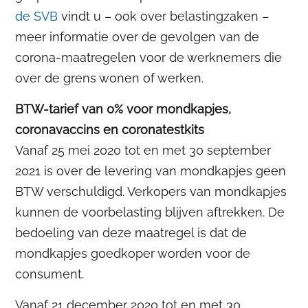
de SVB
vindt u – ook over belastingzaken –
meer informatie over de gevolgen van de
corona-maatregelen voor de werknemers die
over de grens wonen of werken.
BTW-tarief van 0% voor mondkapjes,
coronavaccins en coronatestkits
Vanaf 25 mei 2020 tot en met 30 september
2021 is over de levering van mondkapjes geen
BTW verschuldigd. Verkopers van mondkapjes
kunnen de voorbelasting blijven aftrekken. De
bedoeling van deze maatregel is dat de
mondkapjes goedkoper worden voor de
consument.
Vanaf 21 december 2020 tot en met 30