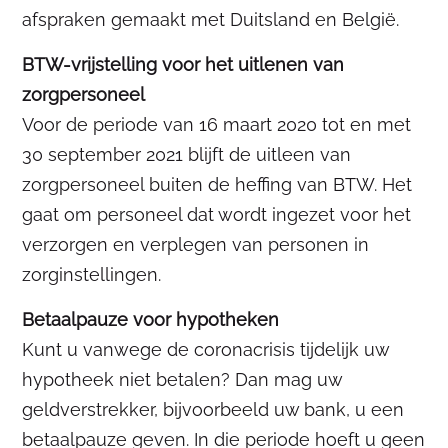
afspraken gemaakt met Duitsland en België.
BTW-vrijstelling voor het uitlenen van
zorgpersoneel
Voor de periode van 16 maart 2020 tot en met
30 september 2021 blijft de uitleen van
zorgpersoneel buiten de heffing van BTW. Het
gaat om personeel dat wordt ingezet voor het
verzorgen en verplegen van personen in
zorginstellingen.
Betaalpauze voor hypotheken
Kunt u vanwege de coronacrisis tijdelijk uw
hypotheek niet betalen? Dan mag uw
geldverstrekker, bijvoorbeeld uw bank, u een
betaalpauze geven. In die periode hoeft u geen