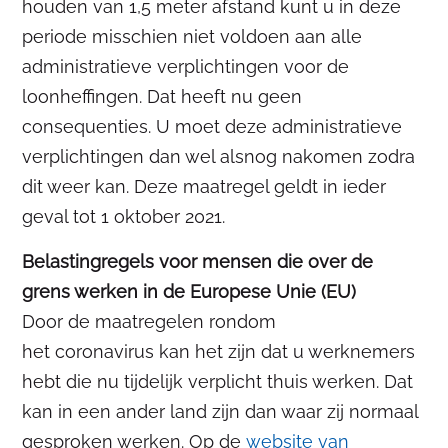
houden van 1,5 meter afstand kunt u in deze
periode misschien niet voldoen aan alle
administratieve verplichtingen voor de
loonheffingen. Dat heeft nu geen
consequenties. U moet deze administratieve
verplichtingen dan wel alsnog nakomen zodra
dit weer kan. Deze maatregel geldt in ieder
geval tot 1 oktober 2021.
Belastingregels voor mensen die over de
grens werken in de Europese Unie (EU)
Door de maatregelen rondom
het coronavirus kan het zijn dat u werknemers
hebt die nu tijdelijk verplicht thuis werken. Dat
kan in een ander land zijn dan waar zij normaal
gesproken werken. Op de
website van