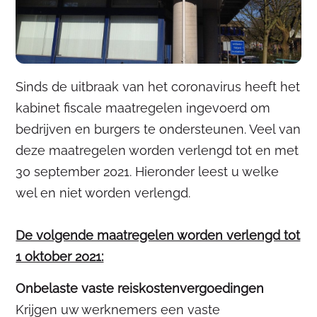
Sinds de uitbraak van het coronavirus heeft het
kabinet fiscale maatregelen ingevoerd om
bedrijven en burgers te ondersteunen. Veel van
deze maatregelen worden verlengd tot en met
30 september 2021. Hieronder leest u welke
wel en niet worden verlengd.
De volgende maatregelen worden verlengd tot
1 oktober 2021:
Onbelaste vaste reiskostenvergoedingen
Krijgen uw werknemers een vaste