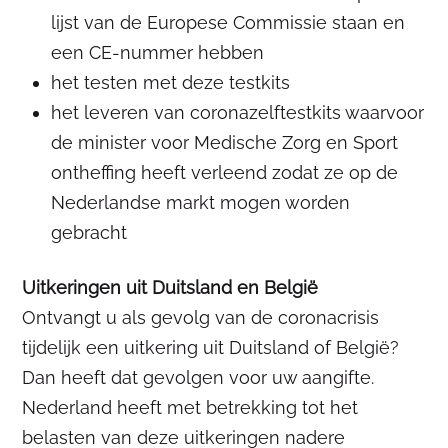
lijst van de Europese Commissie staan en
een CE-nummer hebben
het testen met deze testkits
het leveren van coronazelftestkits waarvoor
de minister voor Medische Zorg en Sport
ontheffing heeft verleend zodat ze op de
Nederlandse markt mogen worden
gebracht
Uitkeringen uit Duitsland en België
Ontvangt u als gevolg van de coronacrisis
tijdelijk een uitkering uit Duitsland of België?
Dan heeft dat gevolgen voor uw aangifte.
Nederland heeft met betrekking tot het
belasten van deze uitkeringen nadere