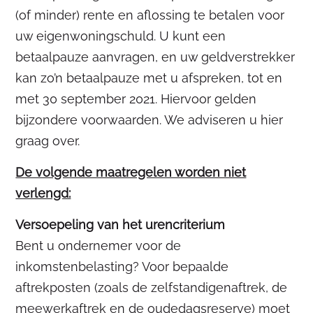
(of minder) rente en aflossing te betalen voor
uw eigenwoningschuld. U kunt een
betaalpauze aanvragen, en uw geldverstrekker
kan zo’n betaalpauze met u afspreken, tot en
met 30 september 2021. Hiervoor gelden
bijzondere voorwaarden. We adviseren u hier
graag over.
De volgende maatregelen worden niet
verlengd:
Versoepeling van het urencriterium
Bent u ondernemer voor de
inkomstenbelasting? Voor bepaalde
aftrekposten (zoals de zelfstandigenaftrek, de
meewerkaftrek en de oudedagsreserve) moet