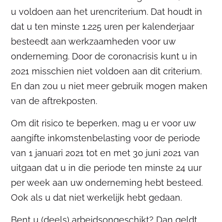
u voldoen aan het urencriterium. Dat houdt in
dat u ten minste 1.225 uren per kalenderjaar
besteedt aan werkzaamheden voor uw
onderneming. Door de coronacrisis kunt u in
2021 misschien niet voldoen aan dit criterium.
En dan zou u niet meer gebruik mogen maken
van de aftrekposten.
Om dit risico te beperken, mag u er voor uw
aangifte inkomstenbelasting voor de periode
van 1 januari 2021 tot en met 30 juni 2021 van
uitgaan dat u in die periode ten minste 24 uur
per week aan uw onderneming hebt besteed.
Ook als u dat niet werkelijk hebt gedaan.
Bent u (deels) arbeidsongeschikt? Dan geldt