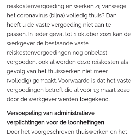
reiskostenvergoeding en werken zij vanwege
het coronavirus (bijna) volledig thuis? Dan
hoeft u de vaste vergoeding niet aan te
passen. In ieder geval tot 1 oktober 2021 kan de
werkgever de bestaande vaste
reiskostenvergoedingen nog onbelast
vergoeden, ook al worden deze reiskosten als
gevolg van het thuiswerken niet meer
(volledig) gemaakt. Voorwaarde is dat het vaste
vergoedingen betreft die al vóór 13 maart 2020
door de werkgever werden toegekend.
Versoepeling van administratieve
verplichtingen voor de loonheffingen
Door het voorgeschreven thuiswerken en het