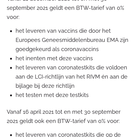
september 2021 geldt een BTW-tarief van 0%
voor:
het leveren van vaccins die door het
Europees Geneesmiddelenbureau EMA zijn
goedgekeurd als coronavaccins
het inenten met deze vaccins
het leveren van coronatestkits die voldoen
aan de LCI-richtlijn van het RIVM én aan de
bijlage bij deze richtlijn
het testen met deze testkits
Vanaf 16 april 2021 tot en met 30 september
2021 geldt ook een BTW-tarief van 0% voor:
het leveren van coronatestkits die op de