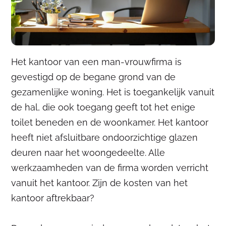
Het kantoor van een man-vrouwfirma is
gevestigd op de begane grond van de
gezamenlijke woning. Het is toegankelijk vanuit
de hal, die ook toegang geeft tot het enige
toilet beneden en de woonkamer. Het kantoor
heeft niet afsluitbare ondoorzichtige glazen
deuren naar het woongedeelte. Alle
werkzaamheden van de firma worden verricht
vanuit het kantoor. Zijn de kosten van het
kantoor aftrekbaar?