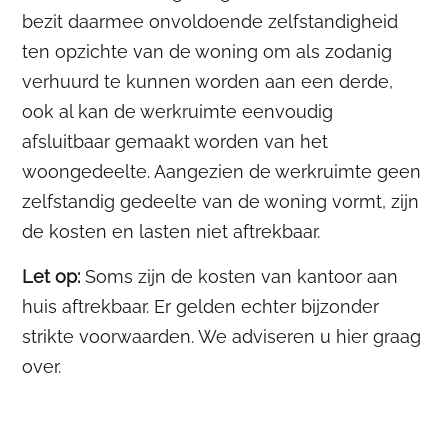
bezit daarmee onvoldoende zelfstandigheid
ten opzichte van de woning om als zodanig
verhuurd te kunnen worden aan een derde,
ook al kan de werkruimte eenvoudig
afsluitbaar gemaakt worden van het
woongedeelte. Aangezien de werkruimte geen
zelfstandig gedeelte van de woning vormt, zijn
de kosten en lasten niet aftrekbaar.
Let op:
Soms zijn de kosten van kantoor aan
huis aftrekbaar. Er gelden echter bijzonder
strikte voorwaarden. We adviseren u hier graag
over.