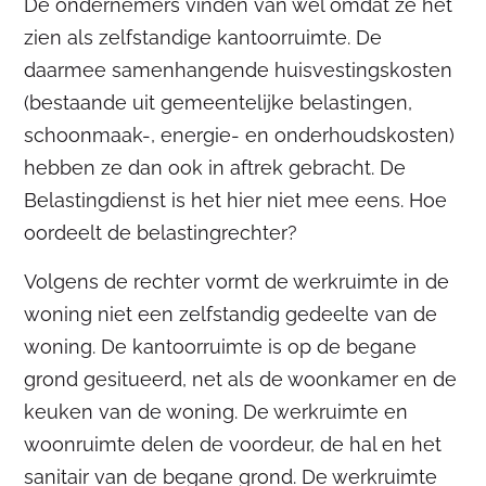
De ondernemers vinden van wel omdat ze het
zien als zelfstandige kantoorruimte. De
daarmee samenhangende huisvestingskosten
(bestaande uit gemeentelijke belastingen,
schoonmaak-, energie- en onderhoudskosten)
hebben ze dan ook in aftrek gebracht. De
Belastingdienst is het hier niet mee eens. Hoe
oordeelt de belastingrechter?
Volgens de rechter vormt de werkruimte in de
woning niet een zelfstandig gedeelte van de
woning. De kantoorruimte is op de begane
grond gesitueerd, net als de woonkamer en de
keuken van de woning. De werkruimte en
woonruimte delen de voordeur, de hal en het
sanitair van de begane grond. De werkruimte