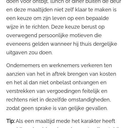
doen voor ontbijt, lunch of diner buiten de deur
en deze maaltijden niet zelf klaar te maken is
een keuze om zijn leven op een bepaalde
wijze in te richten. Deze keuze berust op
overwegend persoonlijke motieven die
eveneens gelden wanneer hij thuis dergelijke
uitgaven zou doen.
Ondernemers en werknemers verkeren ten
aanzien van het in aftrek brengen van kosten
en het al dan niet onbelast ontvangen en
verstrekken van vergoedingen feitelijk en
rechtens niet in dezelfde omstandigheden,
zodat geen sprake is van gelijke gevallen.
Tip:
Als een maaltijd mede het karakter heeft