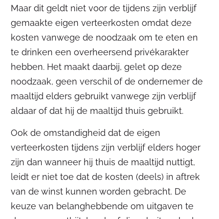
Maar dit geldt niet voor de tijdens zijn verblijf
gemaakte eigen verteerkosten omdat deze
kosten vanwege de noodzaak om te eten en
te drinken een overheersend privékarakter
hebben. Het maakt daarbij, gelet op deze
noodzaak, geen verschil of de ondernemer de
maaltijd elders gebruikt vanwege zijn verblijf
aldaar of dat hij de maaltijd thuis gebruikt.
Ook de omstandigheid dat de eigen
verteerkosten tijdens zijn verblijf elders hoger
zijn dan wanneer hij thuis de maaltijd nuttigt,
leidt er niet toe dat de kosten (deels) in aftrek
van de winst kunnen worden gebracht. De
keuze van belanghebbende om uitgaven te