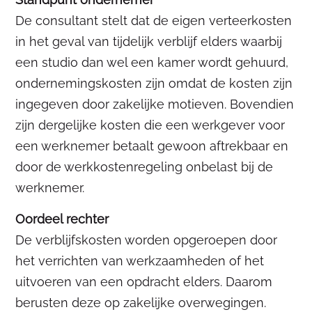
De consultant stelt dat de eigen verteerkosten
in het geval van tijdelijk verblijf elders waarbij
een studio dan wel een kamer wordt gehuurd,
ondernemingskosten zijn omdat de kosten zijn
ingegeven door zakelijke motieven. Bovendien
zijn dergelijke kosten die een werkgever voor
een werknemer betaalt gewoon aftrekbaar en
door de werkkostenregeling onbelast bij de
werknemer.
Oordeel rechter
De verblijfskosten worden opgeroepen door
het verrichten van werkzaamheden of het
uitvoeren van een opdracht elders. Daarom
berusten deze op zakelijke overwegingen.