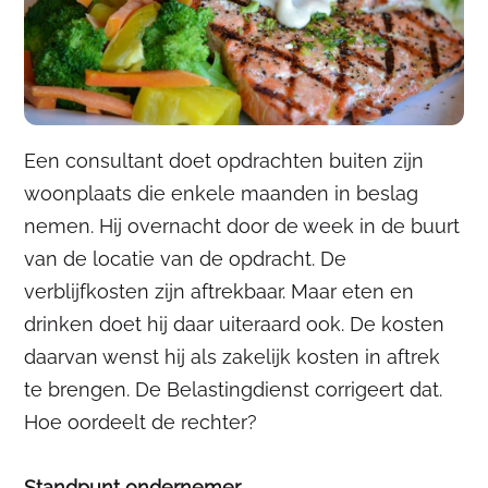
Een consultant doet opdrachten buiten zijn
woonplaats die enkele maanden in beslag
nemen. Hij overnacht door de week in de buurt
van de locatie van de opdracht. De
verblijfkosten zijn aftrekbaar. Maar eten en
drinken doet hij daar uiteraard ook. De kosten
daarvan wenst hij als zakelijk kosten in aftrek
te brengen. De Belastingdienst corrigeert dat.
Hoe oordeelt de rechter?
Standpunt ondernemer