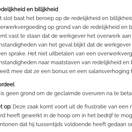
delijkheid en billijkheid
t slot baat het beroep op de redelijkheid en billijkh
erwerkvergoeding op grond van de redelijkheid en bill
mt vast te staan dat de werkgever het overwerk aan 
standigheden van het geval blijkt dat de werkgever
en sprake. Het niet uitbetalen van een overwerkver
standigheden naar maatstaven van redelijkheid en bil
eelt mee dat ze een bonus en een salarisverhoging 
ordeel
 is geen grond om de geclaimde overuren na te beta
t op:
Deze zaak komt voort uit de frustratie van een 
rd heeft gewerkt in de hoop om in het bedrijf te mo
ntonen dat hij tussentijds voldoende heeft gedaan 