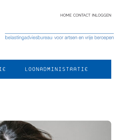
HOME
CONTACT
INLOGGEN
IE
LOONADMINISTRATIE