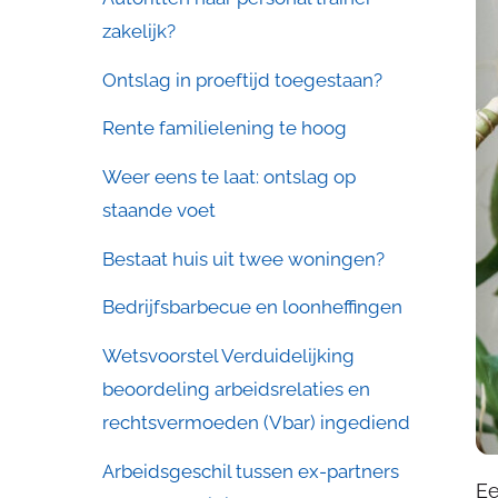
zakelijk?
Ontslag in proeftijd toegestaan?
Rente familielening te hoog
Weer eens te laat: ontslag op
staande voet
Bestaat huis uit twee woningen?
Bedrijfsbarbecue en loonheffingen
Wetsvoorstel Verduidelijking
beoordeling arbeidsrelaties en
rechtsvermoeden (Vbar) ingediend
Arbeidsgeschil tussen ex-partners
Ee