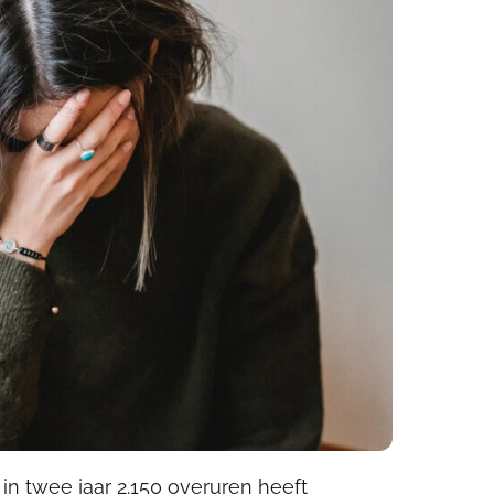
in twee jaar 2.150 overuren heeft