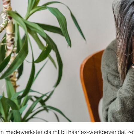
n medewerkster claimt bij haar ex-werkgever dat ze 