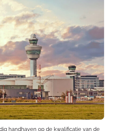
edig handhaven op de kwalificatie van de