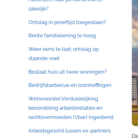
zakelijk?
Ontslag in proeftijd toegestaan?
Rente familielening te hoog
Weer eens te laat: ontslag op
staande voet
Bestaat huis uit twee woningen?
Bedrijfsbarbecue en loonheffingen
Wetsvoorstel Verduidelijking
beoordeling arbeidsrelaties en
rechtsvermoeden (Vbar) ingediend
Arbeidsgeschil tussen ex-partners
De