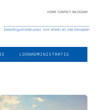
HOME
CONTACT
INLOGGEN
IE
LOONADMINISTRATIE