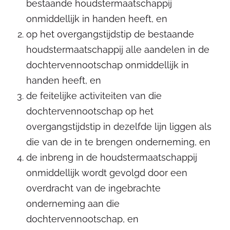
bestaande houdstermaatschappij
onmiddellijk in handen heeft, en
op het overgangstijdstip de bestaande
houdstermaatschappij alle aandelen in de
dochtervennootschap onmiddellijk in
handen heeft, en
de feitelijke activiteiten van die
dochtervennootschap op het
overgangstijdstip in dezelfde lijn liggen als
die van de in te brengen onderneming, en
de inbreng in de houdstermaatschappij
onmiddellijk wordt gevolgd door een
overdracht van de ingebrachte
onderneming aan die
dochtervennootschap, en