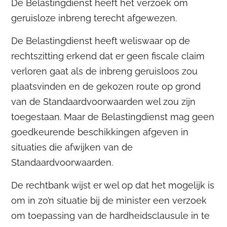
De Belastingdienst heeft het verzoek om
geruisloze inbreng terecht afgewezen.
De Belastingdienst heeft weliswaar op de
rechtszitting erkend dat er geen fiscale claim
verloren gaat als de inbreng geruisloos zou
plaatsvinden en de gekozen route op grond
van de Standaardvoorwaarden wel zou zijn
toegestaan. Maar de Belastingdienst mag geen
goedkeurende beschikkingen afgeven in
situaties die afwijken van de
Standaardvoorwaarden.
De rechtbank wijst er wel op dat het mogelijk is
om in zo’n situatie bij de minister een verzoek
om toepassing van de hardheidsclausule in te