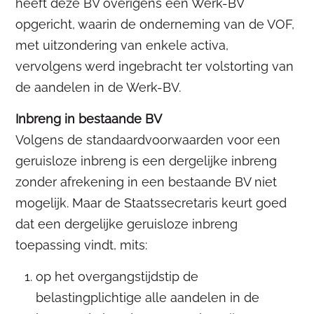
heeft deze BV overigens een Werk-BV
opgericht, waarin de onderneming van de VOF,
met uitzondering van enkele activa,
vervolgens werd ingebracht ter volstorting van
de aandelen in de Werk-BV.
Inbreng in bestaande BV
Volgens de standaardvoorwaarden voor een
geruisloze inbreng is een dergelijke inbreng
zonder afrekening in een bestaande BV niet
mogelijk. Maar de Staatssecretaris keurt goed
dat een dergelijke geruisloze inbreng
toepassing vindt, mits:
op het overgangstijdstip de
belastingplichtige alle aandelen in de