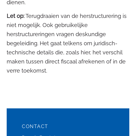
dienen.
Let op:
Terugdraaien van de herstructurering is
niet mogelijk. Ook gebruikelijke
herstructureringen vragen deskundige
begeleiding. Het gaat telkens om juridisch-
technische details die, zoals hier, het verschil
maken tussen direct fiscaal afrekenen of in de
verre toekomst.
CONTACT