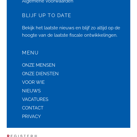
Algemene Voorwaarden
BLIJF UP TO DATE
Bekijk het laatste
nieuws
en blijf zo altijd op de
hoogte van de laatste fiscale ontwikkelingen.
MENU
ONZE MENSEN
ONZE DIENSTEN
VOOR WIE
NIEUWS
VACATURES
CONTACT
PRIVACY