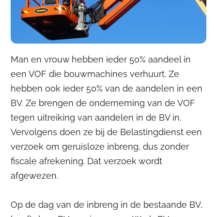
Man en vrouw hebben ieder 50% aandeel in
een VOF die bouwmachines verhuurt. Ze
hebben ook ieder 50% van de aandelen in een
BV. Ze brengen de onderneming van de VOF
tegen uitreiking van aandelen in de BV in.
Vervolgens doen ze bij de Belastingdienst een
verzoek om geruisloze inbreng, dus zonder
fiscale afrekening. Dat verzoek wordt
afgewezen.
Op de dag van de inbreng in de bestaande BV,