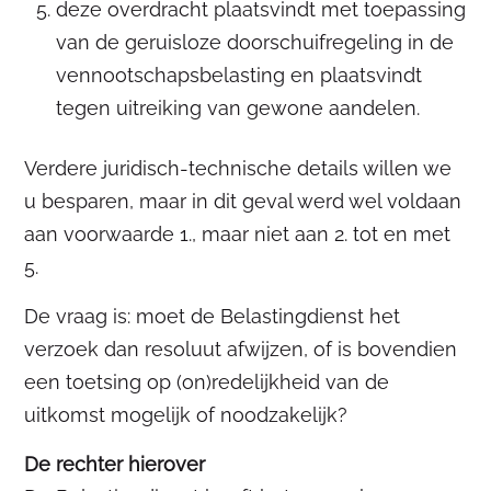
deze overdracht plaatsvindt met toepassing
van de geruisloze doorschuifregeling in de
vennootschapsbelasting en plaatsvindt
tegen uitreiking van gewone aandelen.
Verdere juridisch-technische details willen we
u besparen, maar in dit geval werd wel voldaan
aan voorwaarde 1., maar niet aan 2. tot en met
5.
De vraag is: moet de Belastingdienst het
verzoek dan resoluut afwijzen, of is bovendien
een toetsing op (on)redelijkheid van de
uitkomst mogelijk of noodzakelijk?
De rechter hierover