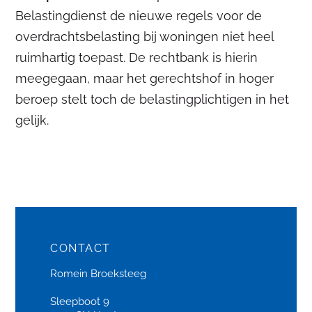
Belastingdienst de nieuwe regels voor de
overdrachtsbelasting bij woningen niet heel
ruimhartig toepast. De rechtbank is hierin
meegegaan, maar het gerechtshof in hoger
beroep stelt toch de belastingplichtigen in het
gelijk.
CONTACT
Romein Broeksteeg
Sleepboot 9