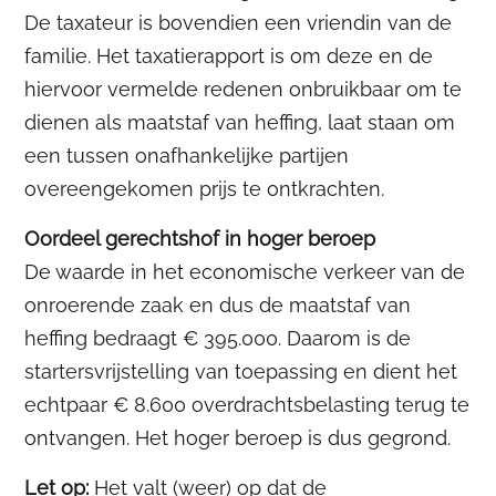
De taxateur is bovendien een vriendin van de
familie. Het taxatierapport is om deze en de
hiervoor vermelde redenen onbruikbaar om te
dienen als maatstaf van heffing, laat staan om
een tussen onafhankelijke partijen
overeengekomen prijs te ontkrachten.
Oordeel gerechtshof in hoger beroep
De waarde in het economische verkeer van de
onroerende zaak en dus de maatstaf van
heffing bedraagt € 395.000. Daarom is de
startersvrijstelling van toepassing en dient het
echtpaar € 8.600 overdrachtsbelasting terug te
ontvangen. Het hoger beroep is dus gegrond.
Let op:
Het valt (weer) op dat de