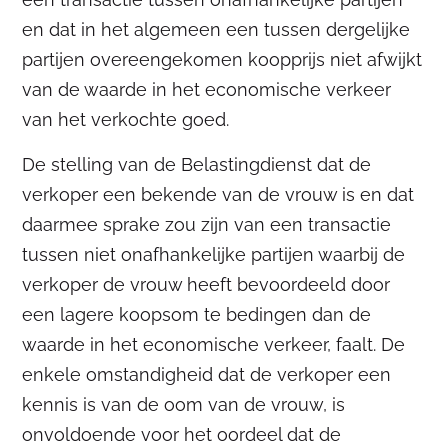
en dat in het algemeen een tussen dergelijke
partijen overeengekomen koopprijs niet afwijkt
van de waarde in het economische verkeer
van het verkochte goed.
De stelling van de Belastingdienst dat de
verkoper een bekende van de vrouw is en dat
daarmee sprake zou zijn van een transactie
tussen niet onafhankelijke partijen waarbij de
verkoper de vrouw heeft bevoordeeld door
een lagere koopsom te bedingen dan de
waarde in het economische verkeer, faalt. De
enkele omstandigheid dat de verkoper een
kennis is van de oom van de vrouw, is
onvoldoende voor het oordeel dat de