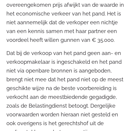
overeengekomen prijs afwijkt van de waarde in
het economische verkeer van het pand. Het is
niet aannemelijk dat de verkoper een nichtje
van een kennis samen met haar partner een
voordeel heeft willen gunnen van € 35.000.
Dat bij de verkoop van het pand geen aan- en
verkoopmakelaar is ingeschakeld en het pand
niet via openbare bronnen is aangeboden,
brengt niet mee dat het pand niet op de meest
geschikte wijze na de beste voorbereiding is
verkocht aan de meestbiedende gegadigde,
zoals de Belastingdienst betoogt. Dergelijke
voorwaarden worden hieraan niet gesteld en
ook overigens is het gerechtshof uit de