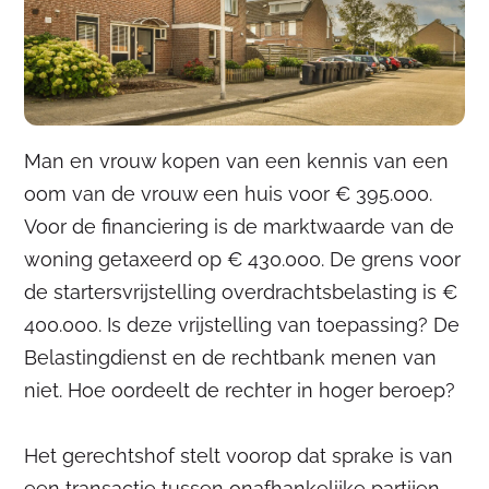
Man en vrouw kopen van een kennis van een
oom van de vrouw een huis voor € 395.000.
Voor de financiering is de marktwaarde van de
woning getaxeerd op € 430.000. De grens voor
de startersvrijstelling overdrachtsbelasting is €
400.000. Is deze vrijstelling van toepassing? De
Belastingdienst en de rechtbank menen van
niet. Hoe oordeelt de rechter in hoger beroep?
Het gerechtshof stelt voorop dat sprake is van
een transactie tussen onafhankelijke partijen