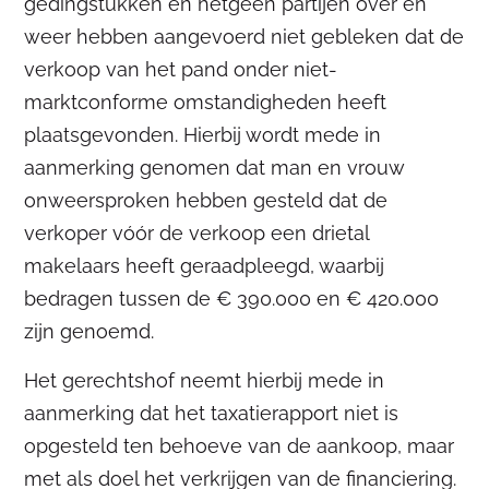
gedingstukken en hetgeen partijen over en
weer hebben aangevoerd niet gebleken dat de
verkoop van het pand onder niet-
marktconforme omstandigheden heeft
plaatsgevonden. Hierbij wordt mede in
aanmerking genomen dat man en vrouw
onweersproken hebben gesteld dat de
verkoper vóór de verkoop een drietal
makelaars heeft geraadpleegd, waarbij
bedragen tussen de € 390.000 en € 420.000
zijn genoemd.
Het gerechtshof neemt hierbij mede in
aanmerking dat het taxatierapport niet is
opgesteld ten behoeve van de aankoop, maar
met als doel het verkrijgen van de financiering.