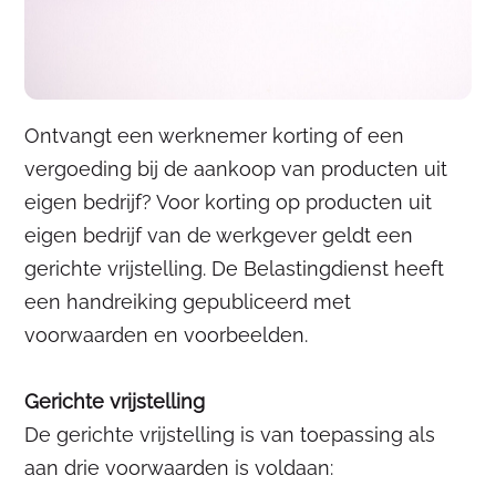
Ontvangt een werknemer korting of een
vergoeding bij de aankoop van producten uit
eigen bedrijf? Voor korting op producten uit
eigen bedrijf van de werkgever geldt een
gerichte vrijstelling. De Belastingdienst heeft
een handreiking gepubliceerd met
voorwaarden en voorbeelden.
Gerichte vrijstelling
De gerichte vrijstelling is van toepassing als
aan drie voorwaarden is voldaan: