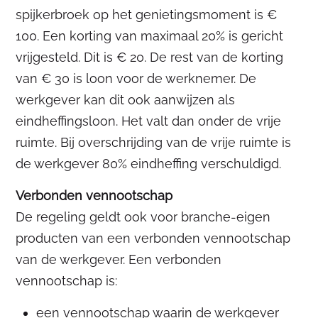
spijkerbroek op het genietingsmoment is €
100. Een korting van maximaal 20% is gericht
vrijgesteld. Dit is € 20. De rest van de korting
van € 30 is loon voor de werknemer. De
werkgever kan dit ook aanwijzen als
eindheffingsloon. Het valt dan onder de vrije
ruimte. Bij overschrijding van de vrije ruimte is
de werkgever 80% eindheffing verschuldigd.
Verbonden vennootschap
De regeling geldt ook voor branche-eigen
producten van een verbonden vennootschap
van de werkgever. Een verbonden
vennootschap is:
een vennootschap waarin de werkgever