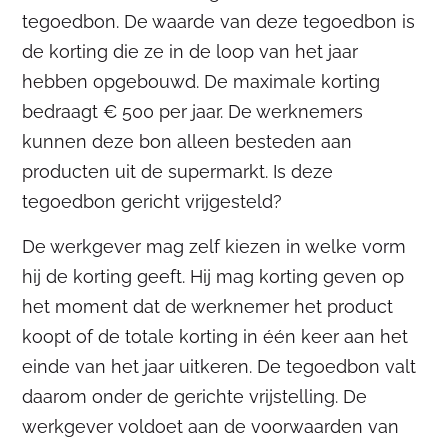
tegoedbon. De waarde van deze tegoedbon is
de korting die ze in de loop van het jaar
hebben opgebouwd. De maximale korting
bedraagt € 500 per jaar. De werknemers
kunnen deze bon alleen besteden aan
producten uit de supermarkt. Is deze
tegoedbon gericht vrijgesteld?
De werkgever mag zelf kiezen in welke vorm
hij de korting geeft. Hij mag korting geven op
het moment dat de werknemer het product
koopt of de totale korting in één keer aan het
einde van het jaar uitkeren. De tegoedbon valt
daarom onder de gerichte vrijstelling. De
werkgever voldoet aan de voorwaarden van