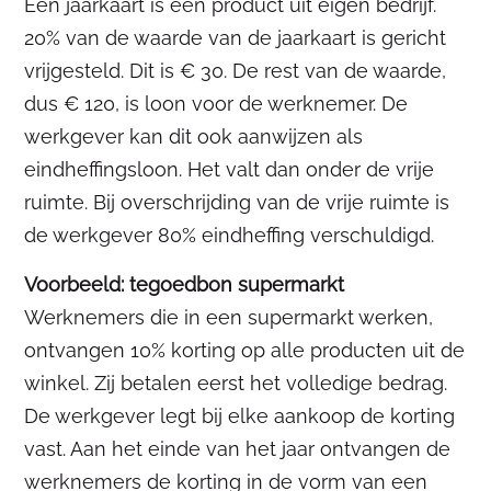
Een jaarkaart is een product uit eigen bedrijf.
20% van de waarde van de jaarkaart is gericht
vrijgesteld. Dit is € 30. De rest van de waarde,
dus € 120, is loon voor de werknemer. De
werkgever kan dit ook aanwijzen als
eindheffingsloon. Het valt dan onder de vrije
ruimte. Bij overschrijding van de vrije ruimte is
de werkgever 80% eindheffing verschuldigd.
Voorbeeld: tegoedbon supermarkt
Werknemers die in een supermarkt werken,
ontvangen 10% korting op alle producten uit de
winkel. Zij betalen eerst het volledige bedrag.
De werkgever legt bij elke aankoop de korting
vast. Aan het einde van het jaar ontvangen de
werknemers de korting in de vorm van een