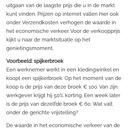
uitgaan van de laagste prijs die u in de markt
kunt vinden. Prijzen op internet vallen hier ook
onder. Verzendkosten verhogen de waarde in
het economische verkeer. Voor de verkoopprijs
kijkt u naar de marktsituatie op het
genietingsmoment.
Voorbeeld: spijkerbroek
Een werknemer werkt in een kledingwinkel en
koopt een spijkerbroek. Op het moment van de
koop is de prijs van deze broek € 100. Van zijn
werkgever krijgt hij 50% korting. Een week later
is de prijs van dezelfde broek € 60. Wat valt
onder de gerichte vrijstelling?
De waarde in het economische verkeer van de