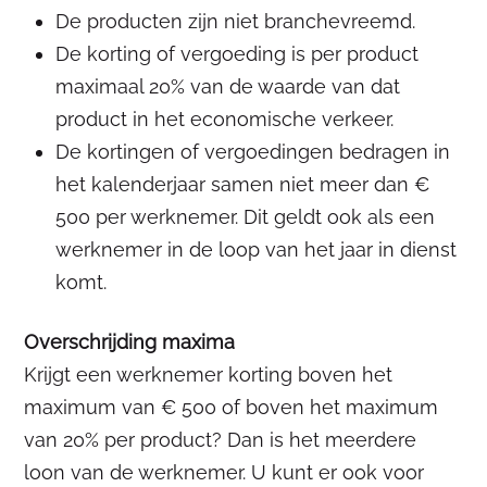
De producten zijn niet branchevreemd.
De korting of vergoeding is per product
maximaal 20% van de waarde van dat
product in het economische verkeer.
De kortingen of vergoedingen bedragen in
het kalenderjaar samen niet meer dan €
500 per werknemer. Dit geldt ook als een
werknemer in de loop van het jaar in dienst
komt.
Overschrijding maxima
Krijgt een werknemer korting boven het
maximum van € 500 of boven het maximum
van 20% per product? Dan is het meerdere
loon van de werknemer. U kunt er ook voor