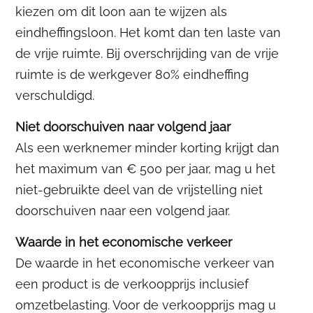
kiezen om dit loon aan te wijzen als
eindheffingsloon. Het komt dan ten laste van
de vrije ruimte. Bij overschrijding van de vrije
ruimte is de werkgever 80% eindheffing
verschuldigd.
Niet doorschuiven naar volgend jaar
Als een werknemer minder korting krijgt dan
het maximum van € 500 per jaar, mag u het
niet-gebruikte deel van de vrijstelling niet
doorschuiven naar een volgend jaar.
Waarde in het economische verkeer
De waarde in het economische verkeer van
een product is de verkoopprijs inclusief
omzetbelasting. Voor de verkoopprijs mag u