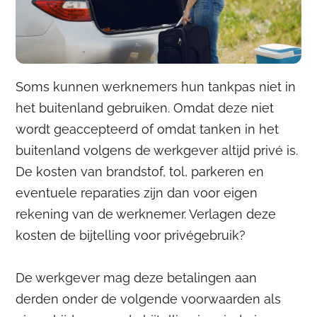
Soms kunnen werknemers hun tankpas niet in
het buitenland gebruiken. Omdat deze niet
wordt geaccepteerd of omdat tanken in het
buitenland volgens de werkgever altijd privé is.
De kosten van brandstof, tol, parkeren en
eventuele reparaties zijn dan voor eigen
rekening van de werknemer. Verlagen deze
kosten de bijtelling voor privégebruik?
De werkgever mag deze betalingen aan
derden onder de volgende voorwaarden als