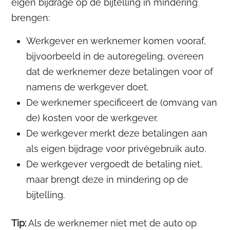
eigen bijdrage op de bijtelling in mindering
brengen:
Werkgever en werknemer komen vooraf,
bijvoorbeeld in de autoregeling, overeen
dat de werknemer deze betalingen voor of
namens de werkgever doet.
De werknemer specificeert de (omvang van
de) kosten voor de werkgever.
De werkgever merkt deze betalingen aan
als eigen bijdrage voor privégebruik auto.
De werkgever vergoedt de betaling niet,
maar brengt deze in mindering op de
bijtelling.
Tip:
Als de werknemer niet met de auto op