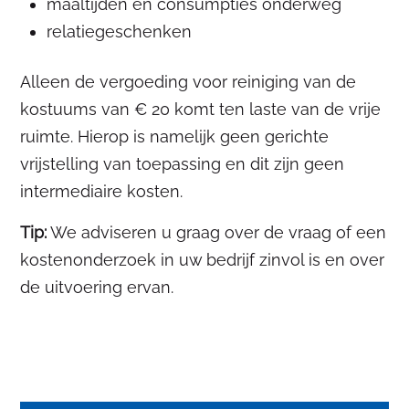
maaltijden en consumpties onderweg
relatiegeschenken
Alleen de vergoeding voor reiniging van de
kostuums van € 20 komt ten laste van de vrije
ruimte. Hierop is namelijk geen gerichte
vrijstelling van toepassing en dit zijn geen
intermediaire kosten.
Tip:
We adviseren u graag over de vraag of een
kostenonderzoek in uw bedrijf zinvol is en over
de uitvoering ervan.