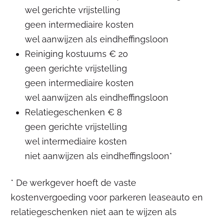
wel gerichte vrijstelling
geen intermediaire kosten
wel aanwijzen als eindheffingsloon
Reiniging kostuums € 20
geen gerichte vrijstelling
geen intermediaire kosten
wel aanwijzen als eindheffingsloon
Relatiegeschenken € 8
geen gerichte vrijstelling
wel intermediaire kosten
niet aanwijzen als eindheffingsloon*
* De werkgever hoeft de vaste
kostenvergoeding voor parkeren leaseauto en
relatiegeschenken niet aan te wijzen als