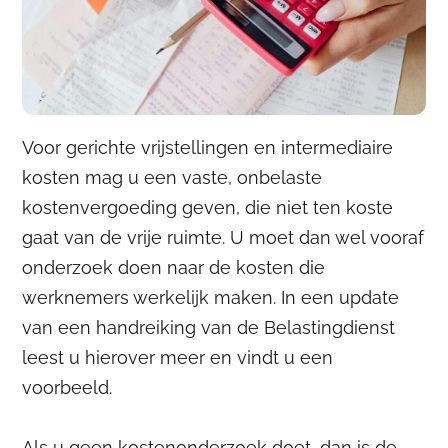
Voor gerichte vrijstellingen en intermediaire
kosten mag u een vaste, onbelaste
kostenvergoeding geven, die niet ten koste
gaat van de vrije ruimte. U moet dan wel vooraf
onderzoek doen naar de kosten die
werknemers werkelijk maken. In een update
van een handreiking van de Belastingdienst
leest u hierover meer en vindt u een
voorbeeld.
Als u geen kostenonderzoek doet, dan is de