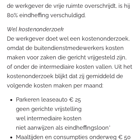
de werkgever de vrije ruimte overschrijdt, is hij
80% eindheffing verschuldigd.
Wel kostenonderzoek
De werkgever doet wel een kostenonderzoek,
omdat de buitendienstmedewerkers kosten
maken voor zaken die gericht vrijgesteld zijn,
of onder de intermediaire kosten vallen. Uit het
kostenonderzoek blijkt dat zij gemiddeld de
volgende kosten maken per maand:
Parkeren leaseauto € 25
geen gerichte vrijstelling
wel intermediaire kosten
niet aanwijzen als eindheffingsloon*
Maaltijden en consumpties onderweg € 50