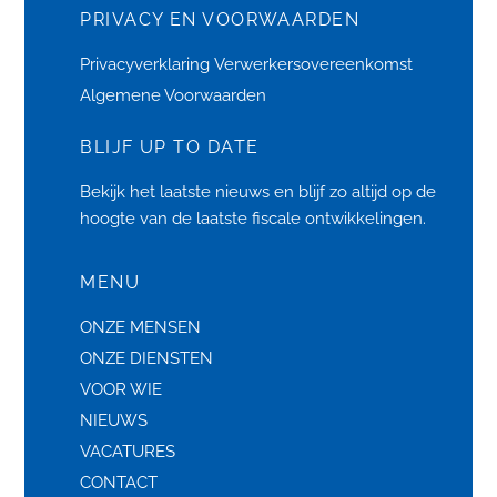
PRIVACY EN VOORWAARDEN
Privacyverklaring
Verwerkersovereenkomst
Algemene Voorwaarden
BLIJF UP TO DATE
Bekijk het laatste
nieuws
en blijf zo altijd op de
hoogte van de laatste fiscale ontwikkelingen.
MENU
ONZE MENSEN
ONZE DIENSTEN
VOOR WIE
NIEUWS
VACATURES
CONTACT