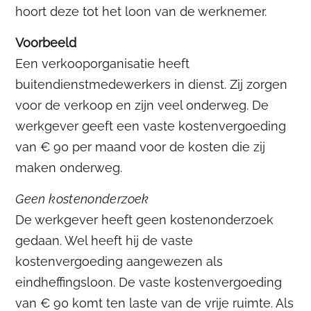
hoort deze tot het loon van de werknemer.
Voorbeeld
Een verkooporganisatie heeft
buitendienstmedewerkers in dienst. Zij zorgen
voor de verkoop en zijn veel onderweg. De
werkgever geeft een vaste kostenvergoeding
van € 90 per maand voor de kosten die zij
maken onderweg.
Geen kostenonderzoek
De werkgever heeft geen kostenonderzoek
gedaan. Wel heeft hij de vaste
kostenvergoeding aangewezen als
eindheffingsloon. De vaste kostenvergoeding
van € 90 komt ten laste van de vrije ruimte. Als