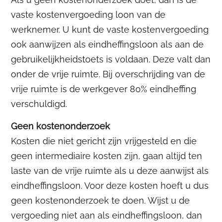
vaste kostenvergoeding loon van de
werknemer. U kunt de vaste kostenvergoeding
ook aanwijzen als eindheffingsloon als aan de
gebruikelijkheidstoets is voldaan. Deze valt dan
onder de vrije ruimte. Bij overschrijding van de
vrije ruimte is de werkgever 80% eindheffing
verschuldigd.
Geen kostenonderzoek
Kosten die niet gericht zijn vrijgesteld en die
geen intermediaire kosten zijn, gaan altijd ten
laste van de vrije ruimte als u deze aanwijst als
eindheffingsloon. Voor deze kosten hoeft u dus
geen kostenonderzoek te doen. Wijst u de
vergoeding niet aan als eindheffingsloon, dan