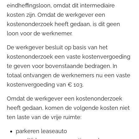
eindheffingsloon, omdat dit intermediaire
kosten zijn. Omdat de werkgever een
kostenonderzoek heeft gedaan, is dit geen
loon voor de werknemer.
De werkgever besluit op basis van het
kostenonderzoek een vaste kostenvergoeding
te geven voor bovenstaande bedragen. In
totaal ontvangen de werknemers nu een vaste
kostenvergoeding van € 103.
Omdat de werkgever een kostenonderzoek
heeft gedaan, komen de volgende kosten niet
ten laste van de vrije ruimte:
parkeren leaseauto