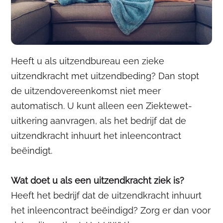
Heeft u als uitzendbureau een zieke
uitzendkracht met uitzendbeding? Dan stopt
de uitzendovereenkomst niet meer
automatisch. U kunt alleen een Ziektewet-
uitkering aanvragen, als het bedrijf dat de
uitzendkracht inhuurt het inleencontract
beëindigt.
Wat doet u als een uitzendkracht ziek is?
Heeft het bedrijf dat de uitzendkracht inhuurt
het inleencontract beëindigd? Zorg er dan voor