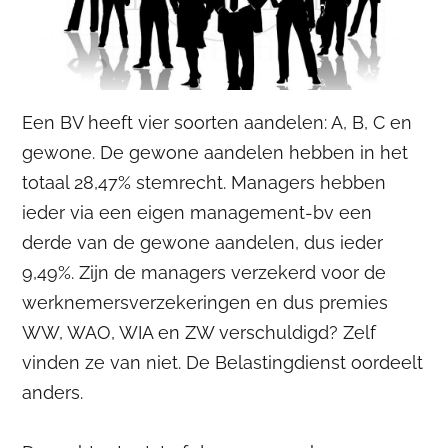
Een BV heeft vier soorten aandelen: A, B, C en
gewone. De gewone aandelen hebben in het
totaal 28,47% stemrecht. Managers hebben
ieder via een eigen management-bv een
derde van de gewone aandelen, dus ieder
9,49%. Zijn de managers verzekerd voor de
werknemersverzekeringen en dus premies
WW, WAO, WIA en ZW verschuldigd? Zelf
vinden ze van niet. De Belastingdienst oordeelt
anders.