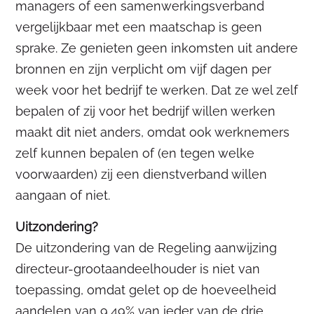
managers of een samenwerkingsverband
vergelijkbaar met een maatschap is geen
sprake. Ze genieten geen inkomsten uit andere
bronnen en zijn verplicht om vijf dagen per
week voor het bedrijf te werken. Dat ze wel zelf
bepalen of zij voor het bedrijf willen werken
maakt dit niet anders, omdat ook werknemers
zelf kunnen bepalen of (en tegen welke
voorwaarden) zij een dienstverband willen
aangaan of niet.
Uitzondering?
De uitzondering van de Regeling aanwijzing
directeur-grootaandeelhouder is niet van
toepassing, omdat gelet op de hoeveelheid
aandelen van 9,49% van ieder van de drie