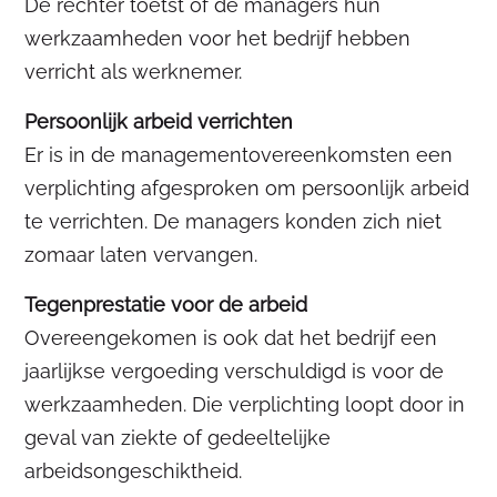
De rechter toetst of de managers hun
werkzaamheden voor het bedrijf hebben
verricht als werknemer.
Persoonlijk arbeid verrichten
Er is in de managementovereenkomsten een
verplichting afgesproken om persoonlijk arbeid
te verrichten. De managers konden zich niet
zomaar laten vervangen.
Tegenprestatie voor de arbeid
Overeengekomen is ook dat het bedrijf een
jaarlijkse vergoeding verschuldigd is voor de
werkzaamheden. Die verplichting loopt door in
geval van ziekte of gedeeltelijke
arbeidsongeschiktheid.