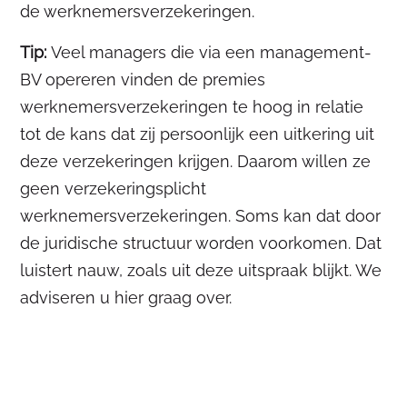
de werknemersverzekeringen.
Tip:
Veel managers die via een management-
BV opereren vinden de premies
werknemersverzekeringen te hoog in relatie
tot de kans dat zij persoonlijk een uitkering uit
deze verzekeringen krijgen. Daarom willen ze
geen verzekeringsplicht
werknemersverzekeringen. Soms kan dat door
de juridische structuur worden voorkomen. Dat
luistert nauw, zoals uit deze uitspraak blijkt. We
adviseren u hier graag over.