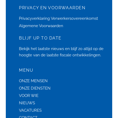
PRIVACY EN VOORWAARDEN
Privacyverklaring
Verwerkersovereenkomst
Algemene Voorwaarden
BLIJF UP TO DATE
Bekijk het laatste
nieuws
en blijf zo altijd op de
hoogte van de laatste fiscale ontwikkelingen.
MENU
ONZE MENSEN
ONZE DIENSTEN
VOOR WIE
NIEUWS
VACATURES
CONTACT