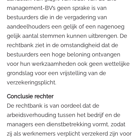
management-BV’s geen sprake is van
bestuurders die in de vergadering van
aandeelhouders een gelijk of een nagenoeg
gelijk aantal stemmen kunnen uitbrengen. De
rechtbank ziet in de omstandigheid dat de
bestuurders een hoge beloning ontvangen
voor hun werkzaamheden ook geen wettelijke
grondslag voor een vrijstelling van de
verzekeringsplicht.
Conclusie rechter
De rechtbank is van oordeel dat de
arbeidsverhouding tussen het bedrijf en de
managers een dienstbetrekking vormt, zodat
zij als werknemers verplicht verzekerd zijn voor