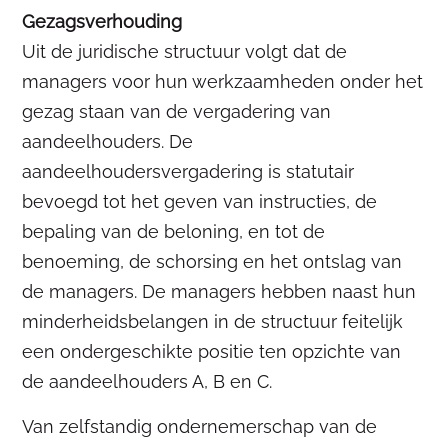
Gezagsverhouding
Uit de juridische structuur volgt dat de
managers voor hun werkzaamheden onder het
gezag staan van de vergadering van
aandeelhouders. De
aandeelhoudersvergadering is statutair
bevoegd tot het geven van instructies, de
bepaling van de beloning, en tot de
benoeming, de schorsing en het ontslag van
de managers. De managers hebben naast hun
minderheidsbelangen in de structuur feitelijk
een ondergeschikte positie ten opzichte van
de aandeelhouders A, B en C.
Van zelfstandig ondernemerschap van de