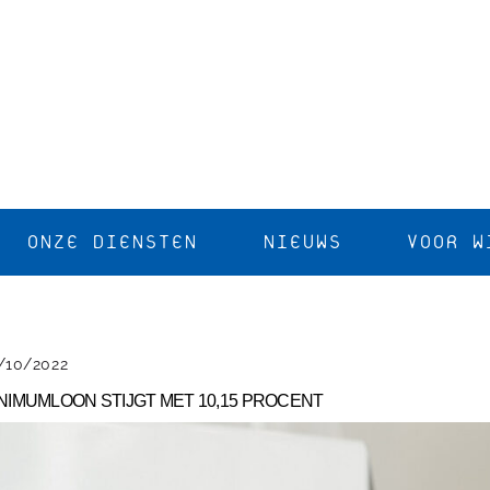
ONZE DIENSTEN
NIEUWS
VOOR W
/10/2022
NIMUMLOON STIJGT MET 10,15 PROCENT