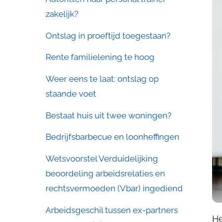
zakelijk?
Ontslag in proeftijd toegestaan?
Rente familielening te hoog
Weer eens te laat: ontslag op
staande voet
Bestaat huis uit twee woningen?
Bedrijfsbarbecue en loonheffingen
Wetsvoorstel Verduidelijking
beoordeling arbeidsrelaties en
rechtsvermoeden (Vbar) ingediend
Arbeidsgeschil tussen ex-partners
He