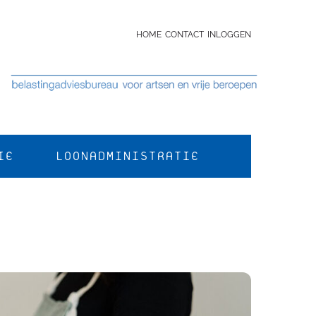
HOME
CONTACT
INLOGGEN
IE
LOONADMINISTRATIE