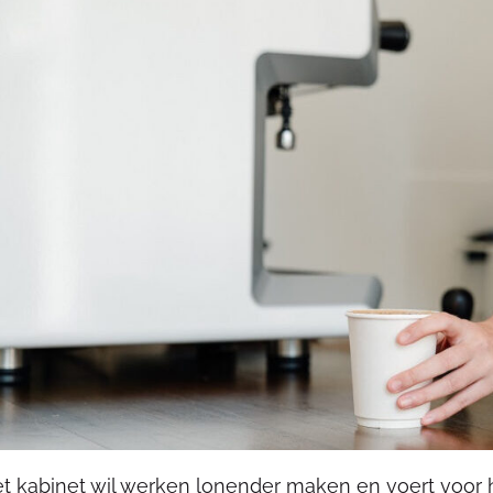
t kabinet wil werken lonender maken en voert voor h