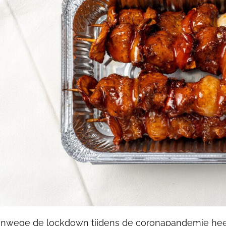
nwege de lockdown tijdens de coronapandemie heef