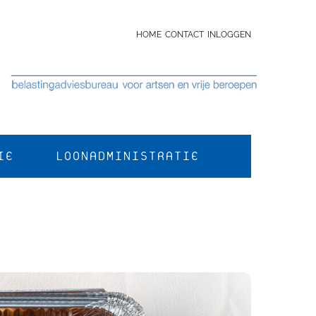
HOME
CONTACT
INLOGGEN
IE
LOONADMINISTRATIE