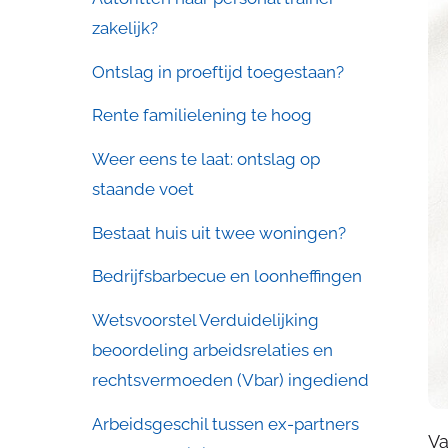
zakelijk?
Ontslag in proeftijd toegestaan?
Rente familielening te hoog
Weer eens te laat: ontslag op
staande voet
Bestaat huis uit twee woningen?
Bedrijfsbarbecue en loonheffingen
Wetsvoorstel Verduidelijking
beoordeling arbeidsrelaties en
rechtsvermoeden (Vbar) ingediend
Arbeidsgeschil tussen ex-partners
Va