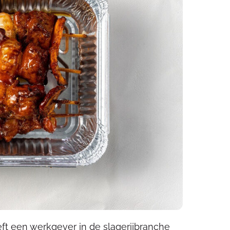
t een werkgever in de slagerijbranche