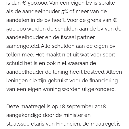
is dan € 500.000. Van een eigen bv is sprake
als de aandeelhouder 5% of meer van de
aandelen in de bv heeft. Voor de grens van €
500.000 worden de schulden aan de bv van de
aandeelhouder en de fiscaal partner
samengeteld. Alle schulden aan de eigen bv
tellen mee. Het maakt niet uit wat voor soort
schuld het is en ook niet waaraan de
aandeelhouder de lening heeft besteed. Alleen
leningen die zijn gebruikt voor de financiering
van een eigen woning worden uitgezonderd.
Deze maatregel is op 18 september 2018
aangekondigd door de minister en
staatssecretaris van Financiën. De maatregel is