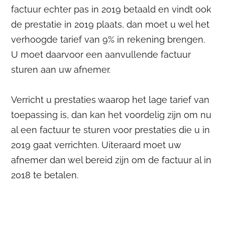
factuur echter pas in 2019 betaald en vindt ook
de prestatie in 2019 plaats, dan moet u wel het
verhoogde tarief van 9% in rekening brengen.
U moet daarvoor een aanvullende factuur
sturen aan uw afnemer.
Verricht u prestaties waarop het lage tarief van
toepassing is, dan kan het voordelig zijn om nu
al een factuur te sturen voor prestaties die u in
2019 gaat verrichten. Uiteraard moet uw
afnemer dan wel bereid zijn om de factuur al in
2018 te betalen.