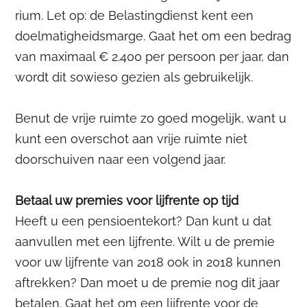
rium. Let op: de Belastingdienst kent een
doelmatigheidsmarge. Gaat het om een bedrag
van maximaal € 2.400 per persoon per jaar, dan
wordt dit sowieso gezien als gebruikelijk.
Benut de vrije ruimte zo goed mogelijk, want u
kunt een overschot aan vrije ruimte niet
doorschuiven naar een volgend jaar.
Betaal uw premies voor lijfrente op tijd
Heeft u een pensioentekort? Dan kunt u dat
aanvullen met een lijfrente. Wilt u de premie
voor uw lijfrente van 2018 ook in 2018 kunnen
aftrekken? Dan moet u de premie nog dit jaar
betalen. Gaat het om een lijfrente voor de