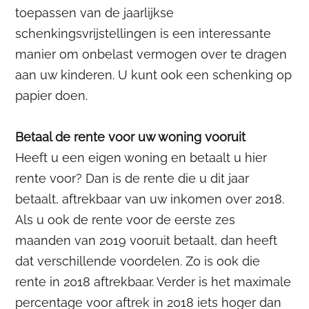
toepassen van de jaarlijkse
schenkingsvrijstellingen is een interessante
manier om onbelast vermogen over te dragen
aan uw kinderen. U kunt ook een schenking op
papier doen.
Betaal de rente voor uw woning vooruit
Heeft u een eigen woning en betaalt u hier
rente voor? Dan is de rente die u dit jaar
betaalt, aftrekbaar van uw inkomen over 2018.
Als u ook de rente voor de eerste zes
maanden van 2019 vooruit betaalt, dan heeft
dat verschillende voordelen. Zo is ook die
rente in 2018 aftrekbaar. Verder is het maximale
percentage voor aftrek in 2018 iets hoger dan