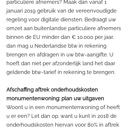
particuliere afnemers? Maak dan vanaf 1
januari 2019 gebruik van de vereenvoudigde
regeling voor digitale diensten. Bedraagt uw
omzet aan buitenlandse particuliere afnemers
binnen de EU minder dan € 10.000 per jaar,
dan mag u Nederlandse btw in rekening
brengen en afdragen in uw btw-aangifte. U
hoeft dan niet per afzonderlijk land het daar
geldende btw-tarief in rekening te brengen.
Afschaffing aftrek onderhoudskosten
monumentenwoning: plan uw uitgaven
Woont u in een monumentenwoning of heeft
u er een? Let dan op, want u kunt in 2018 de
onderhoudskosten hiervan voor 80% in aftrek