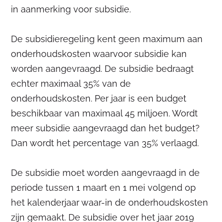
in aanmerking voor subsidie.
De subsidieregeling kent geen maximum aan
onderhoudskosten waarvoor subsidie kan
worden aangevraagd. De subsidie bedraagt
echter maximaal 35% van de
onderhoudskosten. Per jaar is een budget
beschikbaar van maximaal 45 miljoen. Wordt
meer subsidie aangevraagd dan het budget?
Dan wordt het percentage van 35% verlaagd.
De subsidie moet worden aangevraagd in de
periode tussen 1 maart en 1 mei volgend op
het kalenderjaar waar-in de onderhoudskosten
zijn gemaakt. De subsidie over het jaar 2019