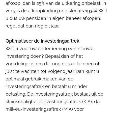
afkoop, dan is 25% van de uitkering onbelast. In
2019 is de afkoopkorting nog slechts 19,5%. Wilt
u dus uw pensioen in eigen beheer afkopen,
regel dat dan nog dit jaar.
Optimaliseer de investeringsaftrek
Wilt u voor uw onderneming een nieuwe
investering doen? Bepaal dan of het
voordeliger is om dat nog dit jaar te doen of
juist te wachten tot volgend jaar. Dan kunt u
optimaal gebruik maken van de
investeringsaftrek en betaalt u minder
belasting. De investeringsaftrek bestaat uit de
kleinschaligheidsinvesteringsaftrek (KIA), de
mili-eu-investeringsaftrek (MIA) voor