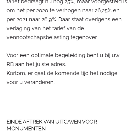
tarief bedraagt nu nog 25%, maar voorgesteld is
om het per 2020 te verhogen naar 26,25% en
per 2021 naar 26,9%. Daar staat overigens een
verlaging van het tarief van de
vennootschapsbelasting tegenover.
Voor een optimale begeleiding bent u bij uw
RB aan het juiste adres.
Kortom, er gaat de komende tijd het nodige
voor u veranderen.
EINDE AFTREK VAN UITGAVEN VOOR
MONUMENTEN