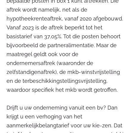
bepaalde posten in box 1 kunt aftrekken. Die
aftrek wordt namelijk, net als de
hypotheekrenteaftrek, vanaf 2020 afgebouwd.
Vanaf 2023 is de aftrek beperkt tot het
basistarief van 37,05%. Tot die posten behoort
bijvoorbeeld de partneralimentatie. Maar de
maatregel geldt ook voor de
ondernemersaftrek (waaronder de
zelfstandigenaftrek), de mkb-winstvrijstelling
en de terbeschikkingstellingsvrijstelling,
waardoor specifiek het mkb wordt getroffen.
Drijft u uw onderneming vanuit een bv? Dan
krijgt u een verhoging van het
aanmerkelijkbelangtarief voor uw kie-zen. Dat