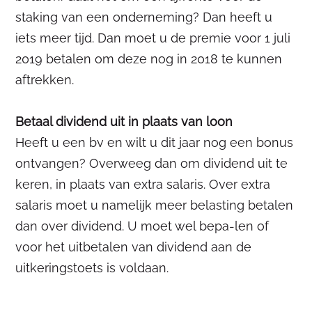
staking van een onderneming? Dan heeft u
iets meer tijd. Dan moet u de premie voor 1 juli
2019 betalen om deze nog in 2018 te kunnen
aftrekken.
Betaal dividend uit in plaats van loon
Heeft u een bv en wilt u dit jaar nog een bonus
ontvangen? Overweeg dan om dividend uit te
keren, in plaats van extra salaris. Over extra
salaris moet u namelijk meer belasting betalen
dan over dividend. U moet wel bepa-len of
voor het uitbetalen van dividend aan de
uitkeringstoets is voldaan.