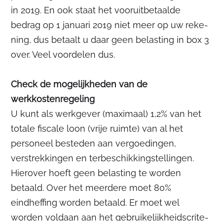
in 2019. En ook staat het vooruitbetaalde
bedrag op 1 januari 2019 niet meer op uw reke-
ning, dus betaalt u daar geen belasting in box 3
over. Veel voordelen dus.
Check de mogelijkheden van de
werkkostenregeling
U kunt als werkgever (maximaal) 1,2% van het
totale fiscale loon (vrije ruimte) van al het
personeel besteden aan vergoedingen,
verstrekkingen en terbeschikkingstellingen.
Hierover hoeft geen belasting te worden
betaald. Over het meerdere moet 80%
eindheffing worden betaald. Er moet wel
worden voldaan aan het gebruikelijkheidscrite-