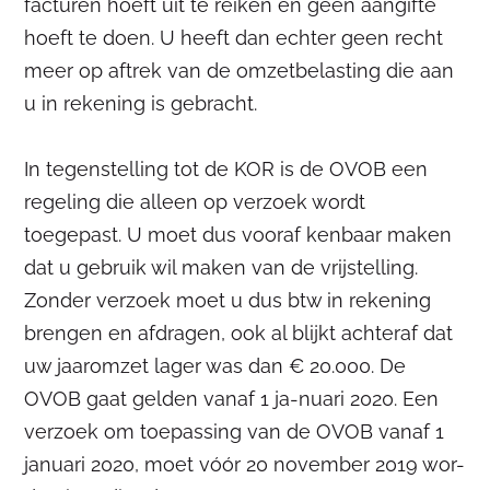
facturen hoeft uit te reiken en geen aangifte
hoeft te doen. U heeft dan echter geen recht
meer op aftrek van de omzetbelasting die aan
u in rekening is gebracht.
In tegenstelling tot de KOR is de OVOB een
regeling die alleen op verzoek wordt
toegepast. U moet dus vooraf kenbaar maken
dat u gebruik wil maken van de vrijstelling.
Zonder verzoek moet u dus btw in rekening
brengen en afdragen, ook al blijkt achteraf dat
uw jaaromzet lager was dan € 20.000. De
OVOB gaat gelden vanaf 1 ja-nuari 2020. Een
verzoek om toepassing van de OVOB vanaf 1
januari 2020, moet vóór 20 november 2019 wor-