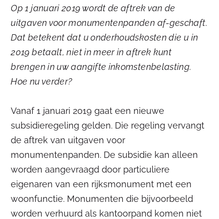
Op 1 januari 2019 wordt de aftrek van de
uitgaven voor monumentenpanden af-geschaft.
Dat betekent dat u onderhoudskosten die u in
2019 betaalt, niet in meer in aftrek kunt
brengen in uw aangifte inkomstenbelasting.
Hoe nu verder?
Vanaf 1 januari 2019 gaat een nieuwe
subsidieregeling gelden. Die regeling vervangt
de aftrek van uitgaven voor
monumentenpanden. De subsidie kan alleen
worden aangevraagd door particuliere
eigenaren van een rijksmonument met een
woonfunctie. Monumenten die bijvoorbeeld
worden verhuurd als kantoorpand komen niet