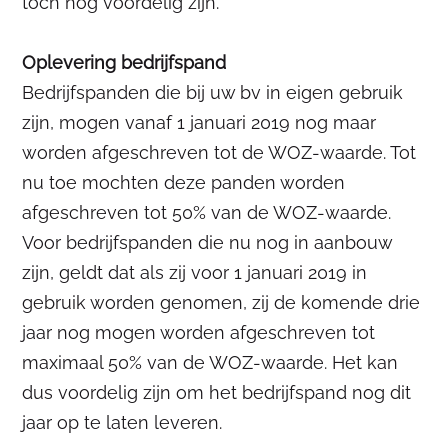
toch nog voordelig zijn.
Oplevering bedrijfspand
Bedrijfspanden die bij uw bv in eigen gebruik
zijn, mogen vanaf 1 januari 2019 nog maar
worden afgeschreven tot de WOZ-waarde. Tot
nu toe mochten deze panden worden
afgeschreven tot 50% van de WOZ-waarde.
Voor bedrijfspanden die nu nog in aanbouw
zijn, geldt dat als zij voor 1 januari 2019 in
gebruik worden genomen, zij de komende drie
jaar nog mogen worden afgeschreven tot
maximaal 50% van de WOZ-waarde. Het kan
dus voordelig zijn om het bedrijfspand nog dit
jaar op te laten leveren.