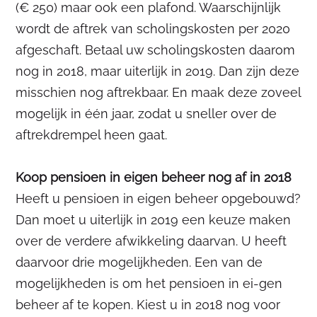
(€ 250) maar ook een plafond. Waarschijnlijk
wordt de aftrek van scholingskosten per 2020
afgeschaft. Betaal uw scholingskosten daarom
nog in 2018, maar uiterlijk in 2019. Dan zijn deze
misschien nog aftrekbaar. En maak deze zoveel
mogelijk in één jaar, zodat u sneller over de
aftrekdrempel heen gaat.
Koop pensioen in eigen beheer nog af in 2018
Heeft u pensioen in eigen beheer opgebouwd?
Dan moet u uiterlijk in 2019 een keuze maken
over de verdere afwikkeling daarvan. U heeft
daarvoor drie mogelijkheden. Een van de
mogelijkheden is om het pensioen in ei-gen
beheer af te kopen. Kiest u in 2018 nog voor