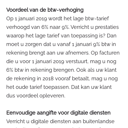
Voordeel van de btw-verhoging
Op 1 januari 2019 wordt het lage btw-tarief
verhoogd van 6% naar 9%. Verricht u prestaties
waarop het lage tarief van toepassing is? Dan
moet u zorgen dat u vanaf 1 januari 9% btw in
rekening brengt aan uw afnemers. Op facturen
die u voor 1 januari 2019 verstuurt, mag u nog
6% btw in rekening brengen. Ook als uw klant
de rekening in 2018 vooraf betaalt, mag u nog
het oude tarief toepassen. Dat kan uw klant
dus voordeel opleveren.
Eenvoudige aangifte voor digitale diensten
Verricht u digitale diensten aan buitenlandse