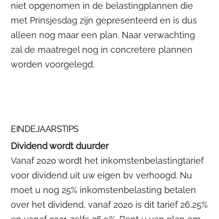
niet opgenomen in de belastingplannen die
met Prinsjesdag zijn gepresenteerd en is dus
alleen nog maar een plan. Naar verwachting
zal de maatregel nog in concretere plannen
worden voorgelegd.
EINDEJAARSTIPS
Dividend wordt duurder
Vanaf 2020 wordt het inkomstenbelastingtarief
voor dividend uit uw eigen bv verhoogd. Nu
moet u nog 25% inkomstenbelasting betalen
over het dividend, vanaf 2020 is dit tarief 26,25%