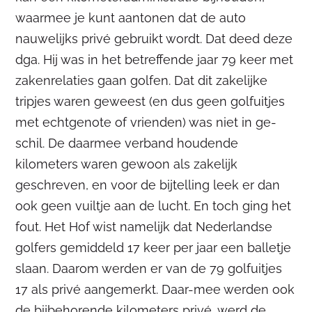
waarmee je kunt aantonen dat de auto
nauwelijks privé gebruikt wordt. Dat deed deze
dga. Hij was in het betreffende jaar 79 keer met
zakenrelaties gaan golfen. Dat dit zakelijke
tripjes waren geweest (en dus geen golfuitjes
met echtgenote of vrienden) was niet in ge-
schil. De daarmee verband houdende
kilometers waren gewoon als zakelijk
geschreven, en voor de bijtelling leek er dan
ook geen vuiltje aan de lucht. En toch ging het
fout. Het Hof wist namelijk dat Nederlandse
golfers gemiddeld 17 keer per jaar een balletje
slaan. Daarom werden er van de 79 golfuitjes
17 als privé aangemerkt. Daar-mee werden ook
de bijbehorende kilometers privé, werd de