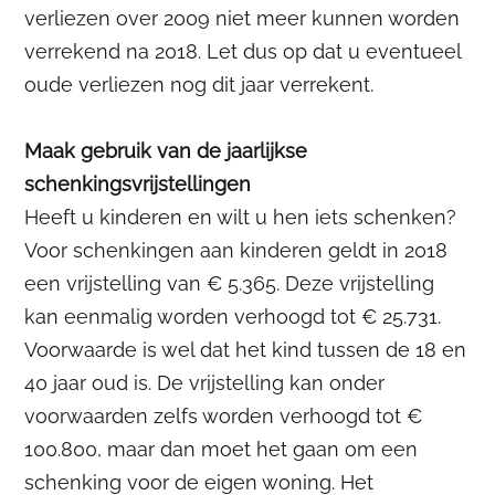
verliezen over 2009 niet meer kunnen worden
verrekend na 2018. Let dus op dat u eventueel
oude verliezen nog dit jaar verrekent.
Maak gebruik van de jaarlijkse
schenkingsvrijstellingen
Heeft u kinderen en wilt u hen iets schenken?
Voor schenkingen aan kinderen geldt in 2018
een vrijstelling van € 5.365. Deze vrijstelling
kan eenmalig worden verhoogd tot € 25.731.
Voorwaarde is wel dat het kind tussen de 18 en
40 jaar oud is. De vrijstelling kan onder
voorwaarden zelfs worden verhoogd tot €
100.800, maar dan moet het gaan om een
schenking voor de eigen woning. Het