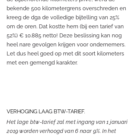
bekende 500 kilometergrens overschreden en
kreeg de dga de volledige bijtelling van 25%
om de oren. Dat kostte hem (bij een tarief van
52%) € 10.885 netto! Deze beslissing kan nog
heel nare gevolgen krijgen voor ondernemers.
Let dus heel goed op met dit soort kilometers
met een gemengd karakter.
VERHOGING LAAG BTW-TARIEF.
Het lage btw-tarief zal met ingang van 1 januari
2019 worden verhoogd van 6 naar 9%. In het