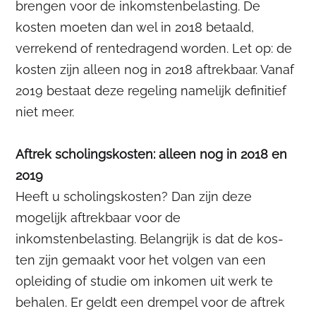
brengen voor de inkomstenbelasting. De
kosten moeten dan wel in 2018 betaald,
verrekend of rentedragend worden. Let op: de
kosten zijn alleen nog in 2018 aftrekbaar. Vanaf
2019 bestaat deze regeling namelijk definitief
niet meer.
Aftrek scholingskosten: alleen nog in 2018 en
2019
Heeft u scholingskosten? Dan zijn deze
mogelijk aftrekbaar voor de
inkomstenbelasting. Belangrijk is dat de kos-
ten zijn gemaakt voor het volgen van een
opleiding of studie om inkomen uit werk te
behalen. Er geldt een drempel voor de aftrek