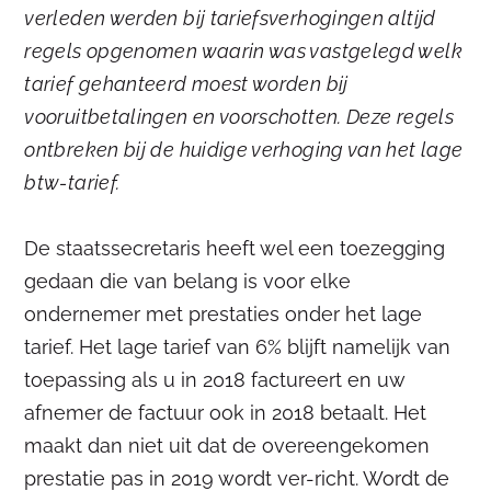
verleden werden bij tariefsverhogingen altijd
regels opgenomen waarin was vastgelegd welk
tarief gehanteerd moest worden bij
vooruitbetalingen en voorschotten. Deze regels
ontbreken bij de huidige verhoging van het lage
btw-tarief.
De staatssecretaris heeft wel een toezegging
gedaan die van belang is voor elke
ondernemer met prestaties onder het lage
tarief. Het lage tarief van 6% blijft namelijk van
toepassing als u in 2018 factureert en uw
afnemer de factuur ook in 2018 betaalt. Het
maakt dan niet uit dat de overeengekomen
prestatie pas in 2019 wordt ver-richt. Wordt de