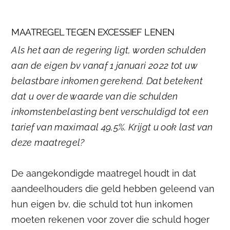
MAATREGEL TEGEN EXCESSIEF LENEN
Als het aan de regering ligt, worden schulden
aan de eigen bv vanaf 1 januari 2022 tot uw
belastbare inkomen gerekend. Dat betekent
dat u over de waarde van die schulden
inkomstenbelasting bent verschuldigd tot een
tarief van maximaal 49,5%. Krijgt u ook last van
deze maatregel?
De aangekondigde maatregel houdt in dat
aandeelhouders die geld hebben geleend van
hun eigen bv, die schuld tot hun inkomen
moeten rekenen voor zover die schuld hoger