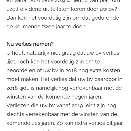
en vanaf 2021 zelfs 26,9%. Bent u van plan om
uzelf dividend uit te laten keren door uw bv?
Dan kan het voordelig zijn om dat gedurende
de ko-mende twee jaar te doen.
Nu verlies nemen?
U heeft natuurlijk niet graag dat uw bv verlies
lijdt. Toch kan het voordelig zijn om te
beoordelen of uw bv in 2018 nog extra kosten
moet maken. Het verlies dat uw bv daardoor in
2018 lijdt, is namelijk nog verrekenbaar met de
winsten van de komende negen jaren.
Verliezen die uw bv vanaf 2019 leidt zijn nog
slechts verrekenbaar met de winsten van de
komende zes jaren. Zo kan extra verlies dit jaar