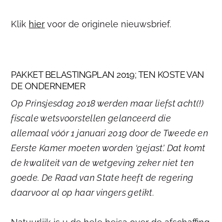
Klik
hier
voor de originele nieuwsbrief.
PAKKET BELASTINGPLAN 2019; TEN KOSTE VAN
DE ONDERNEMER
Op Prinsjesdag 2018 werden maar liefst acht(!)
fiscale wetsvoorstellen gelanceerd die
allemaal vóór 1 januari 2019 door de Tweede en
Eerste Kamer moeten worden ‘gejast’. Dat komt
de kwaliteit van de wetgeving zeker niet ten
goede. De Raad van State heeft de regering
daarvoor al op haar vingers getikt.