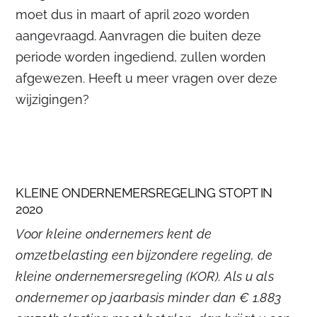
moet dus in maart of april 2020 worden
aangevraagd. Aanvragen die buiten deze
periode worden ingediend, zullen worden
afgewezen. Heeft u meer vragen over deze
wijzigingen?
KLEINE ONDERNEMERSREGELING STOPT IN
2020
Voor kleine ondernemers kent de
omzetbelasting een bijzondere regeling, de
kleine ondernemersregeling (KOR). Als u als
ondernemer op jaarbasis minder dan € 1.883