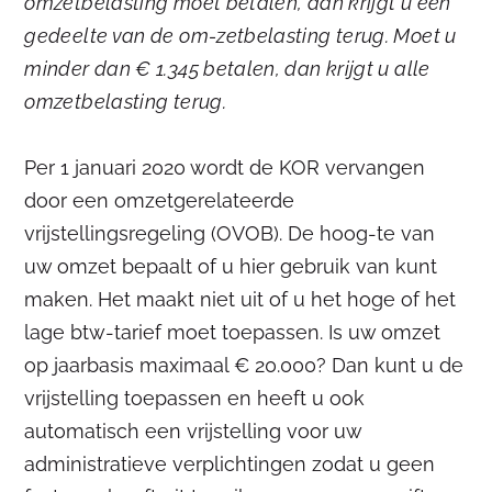
omzetbelasting moet betalen, dan krijgt u een
gedeelte van de om-zetbelasting terug. Moet u
minder dan € 1.345 betalen, dan krijgt u alle
omzetbelasting terug.
Per 1 januari 2020 wordt de KOR vervangen
door een omzetgerelateerde
vrijstellingsregeling (OVOB). De hoog-te van
uw omzet bepaalt of u hier gebruik van kunt
maken. Het maakt niet uit of u het hoge of het
lage btw-tarief moet toepassen. Is uw omzet
op jaarbasis maximaal € 20.000? Dan kunt u de
vrijstelling toepassen en heeft u ook
automatisch een vrijstelling voor uw
administratieve verplichtingen zodat u geen