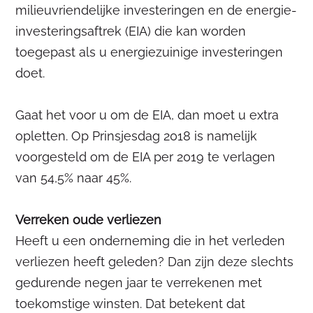
milieuvriendelijke investeringen en de energie-
investeringsaftrek (EIA) die kan worden
toegepast als u energiezuinige investeringen
doet.
Gaat het voor u om de EIA, dan moet u extra
opletten. Op Prinsjesdag 2018 is namelijk
voorgesteld om de EIA per 2019 te verlagen
van 54,5% naar 45%.
Verreken oude verliezen
Heeft u een onderneming die in het verleden
verliezen heeft geleden? Dan zijn deze slechts
gedurende negen jaar te verrekenen met
toekomstige winsten. Dat betekent dat