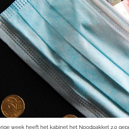
rige week heeft het kabinet het Noodpakket 2.0 gepr