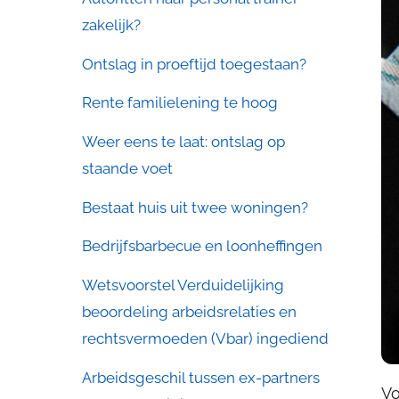
zakelijk?
Ontslag in proeftijd toegestaan?
Rente familielening te hoog
Weer eens te laat: ontslag op
staande voet
Bestaat huis uit twee woningen?
Bedrijfsbarbecue en loonheffingen
Wetsvoorstel Verduidelijking
beoordeling arbeidsrelaties en
rechtsvermoeden (Vbar) ingediend
Arbeidsgeschil tussen ex-partners
Vo