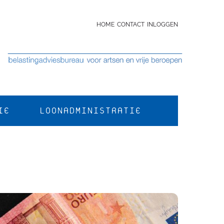
HOME
CONTACT
INLOGGEN
IE
LOONADMINISTRATIE