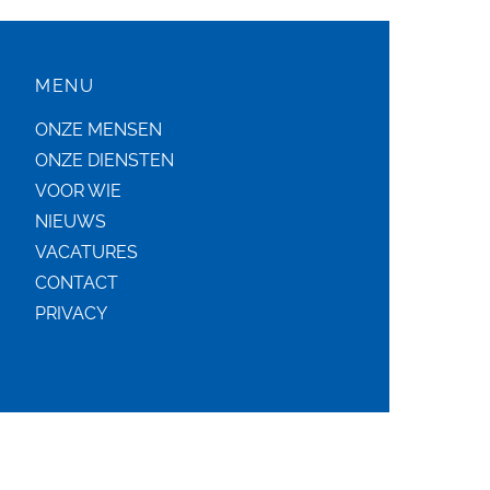
MENU
ONZE MENSEN
ONZE DIENSTEN
VOOR WIE
NIEUWS
VACATURES
CONTACT
PRIVACY