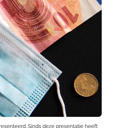
esenteerd. Sinds deze presentatie heeft