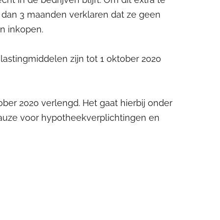
r dan 3 maanden verklaren dat ze geen
n inkopen.
lastingmiddelen zijn tot 1 oktober 2020
ber 2020 verlengd. Het gaat hierbij onder
pauze voor hypotheekverplichtingen en