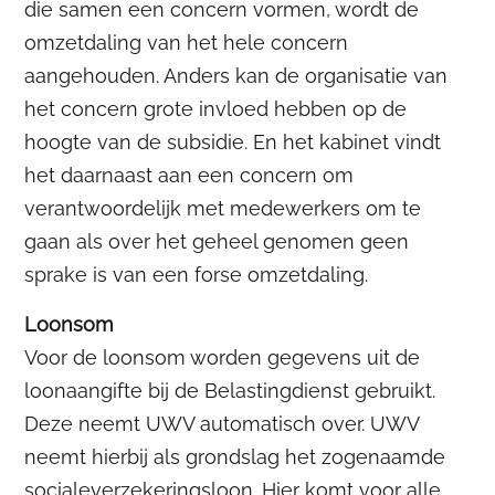
die samen een concern vormen, wordt de
omzetdaling van het hele concern
aangehouden. Anders kan de organisatie van
het concern grote invloed hebben op de
hoogte van de subsidie. En het kabinet vindt
het daarnaast aan een concern om
verantwoordelijk met medewerkers om te
gaan als over het geheel genomen geen
sprake is van een forse omzetdaling.
Loonsom
Voor de loonsom worden gegevens uit de
loonaangifte bij de Belastingdienst gebruikt.
Deze neemt UWV automatisch over. UWV
neemt hierbij als grondslag het zogenaamde
socialeverzekeringsloon. Hier komt voor alle