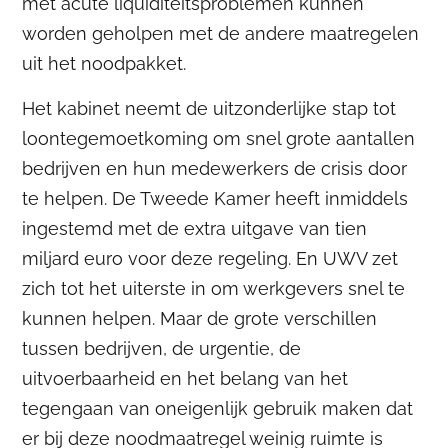
met acute liquiditeitsproblemen kunnen
worden geholpen met de andere maatregelen
uit het noodpakket.
Het kabinet neemt de uitzonderlijke stap tot
loontegemoetkoming om snel grote aantallen
bedrijven en hun medewerkers de crisis door
te helpen. De Tweede Kamer heeft inmiddels
ingestemd met de extra uitgave van tien
miljard euro voor deze regeling. En UWV zet
zich tot het uiterste in om werkgevers snel te
kunnen helpen. Maar de grote verschillen
tussen bedrijven, de urgentie, de
uitvoerbaarheid en het belang van het
tegengaan van oneigenlijk gebruik maken dat
er bij deze noodmaatregel weinig ruimte is