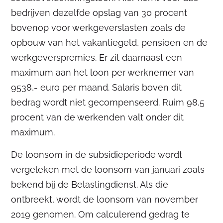
bedrijven dezelfde opslag van 30 procent
bovenop voor werkgeverslasten zoals de
opbouw van het vakantiegeld, pensioen en de
werkgeverspremies. Er zit daarnaast een
maximum aan het loon per werknemer van
9538,- euro per maand. Salaris boven dit
bedrag wordt niet gecompenseerd. Ruim 98,5
procent van de werkenden valt onder dit
maximum.
De loonsom in de subsidieperiode wordt
vergeleken met de loonsom van januari zoals
bekend bij de Belastingdienst. Als die
ontbreekt, wordt de loonsom van november
2019 genomen. Om calculerend gedrag te