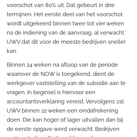
voorschot van 80% uit. Dat gebeurt in drie
termijnen. Het eerste deel van het voorschot
wordt uitgekeerd binnen twee tot vier weken
na de indiening van de aanvraag, al verwacht
UWV dat dit voor de meeste bedrijven sneller
kan.
Binnen 24 weken na afloop van de periode
waarover de NOW is toegekend, dient de
werkgever vaststelling van de subsidie aan te
vragen. In beginsel is hiervoor een
accountantsverklaring vereist. Vervolgens zal
UWV binnen 22 weken een eindafrekening
doen. Die kan hoger of lager uitvallen dan bij
de eerste opgave werd verwacht. Bedrijven