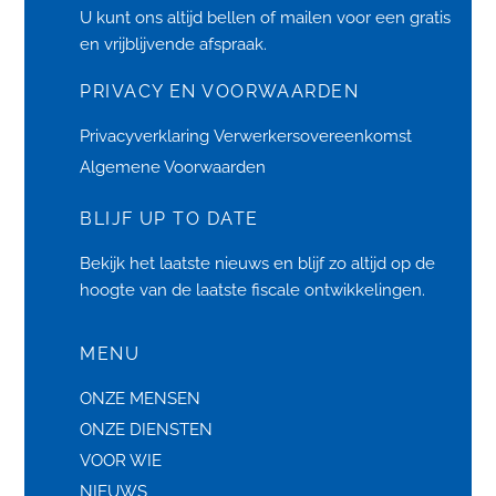
U kunt ons altijd bellen of
mailen
voor een gratis
en vrijblijvende afspraak.
PRIVACY EN VOORWAARDEN
Privacyverklaring
Verwerkersovereenkomst
Algemene Voorwaarden
BLIJF UP TO DATE
Bekijk het laatste
nieuws
en blijf zo altijd op de
hoogte van de laatste fiscale ontwikkelingen.
MENU
ONZE MENSEN
ONZE DIENSTEN
VOOR WIE
NIEUWS