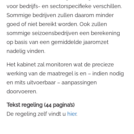
voor bedrijfs- en sectorspecifieke verschillen.
Sommige bedrijven zullen daarom minder
goed of niet bereikt worden. Ook zullen
sommige seizoensbedrijven een berekening
op basis van een gemiddelde jaaromzet
nadelig vinden.
Het kabinet zal monitoren wat de precieze
werking van de maatregel is en – indien nodig
en mits uitvoerbaar – aanpassingen
doorvoeren.
Tekst regeling (44 pagina’s)
De regeling zelf vindt u
hier
.