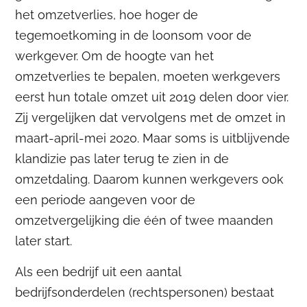
het omzetverlies, hoe hoger de
tegemoetkoming in de loonsom voor de
werkgever. Om de hoogte van het
omzetverlies te bepalen, moeten werkgevers
eerst hun totale omzet uit 2019 delen door vier.
Zij vergelijken dat vervolgens met de omzet in
maart-april-mei 2020. Maar soms is uitblijvende
klandizie pas later terug te zien in de
omzetdaling. Daarom kunnen werkgevers ook
een periode aangeven voor de
omzetvergelijking die één of twee maanden
later start.
Als een bedrijf uit een aantal
bedrijfsonderdelen (rechtspersonen) bestaat