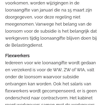
voorkomen, worden wijzigingen in de
loonaangifte van januari die na 15 maart zijn
doorgegeven, voor deze regeling niet
meegenomen. Vanwege het belang van de
loonsom voor de subsidie is het belangrijk dat
werkgevers tijdig loonaangifte blijven doen bij
de Belastingdienst.
Flexwerkers
Iedereen voor wie loonaangifte wordt gedaan
en verzekerd is voor de WW, ZW of WIA, valt
onder de loonsom waarvoor subsidie
ontvangen kan worden. Ook het salaris van
flexwerkers wordt gecompenseerd, er is geen
onderscheid naar contractvorm. Het kabinet
roept werkgevers samen met de werkgevers-