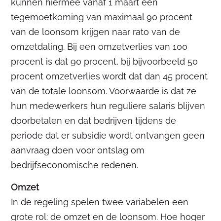
kunnen hiermee vanaf 1 maart een
tegemoetkoming van maximaal 90 procent
van de loonsom krijgen naar rato van de
omzetdaling. Bij een omzetverlies van 100
procent is dat 90 procent, bij bijvoorbeeld 50
procent omzetverlies wordt dat dan 45 procent
van de totale loonsom. Voorwaarde is dat ze
hun medewerkers hun reguliere salaris blijven
doorbetalen en dat bedrijven tijdens de
periode dat er subsidie wordt ontvangen geen
aanvraag doen voor ontslag om
bedrijfseconomische redenen.
Omzet
In de regeling spelen twee variabelen een
grote rol: de omzet en de loonsom. Hoe hoger