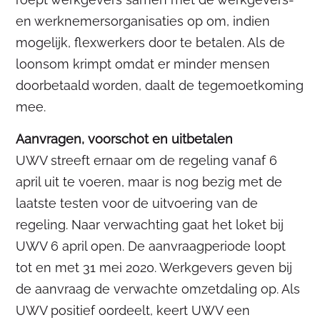
en werknemersorganisaties op om, indien
mogelijk, flexwerkers door te betalen. Als de
loonsom krimpt omdat er minder mensen
doorbetaald worden, daalt de tegemoetkoming
mee.
Aanvragen, voorschot en uitbetalen
UWV streeft ernaar om de regeling vanaf 6
april uit te voeren, maar is nog bezig met de
laatste testen voor de uitvoering van de
regeling. Naar verwachting gaat het loket bij
UWV 6 april open. De aanvraagperiode loopt
tot en met 31 mei 2020. Werkgevers geven bij
de aanvraag de verwachte omzetdaling op. Als
UWV positief oordeelt, keert UWV een