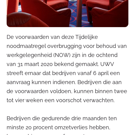
De voorwaarden van deze Tijdelijke
noodmaatregel overbrugging voor behoud van
werkgelegenheid (NOW) zijn in de ochtend
van 31 maart 2020 bekend gemaakt. UWV
streeft ernaar dat bedrijven vanaf 6 april een
aanvraag kunnen indienen. Bedrijven die aan
de voorwaarden voldoen, kunnen binnen twee
tot vier weken een voorschot verwachten.
Bedrijven die gedurende drie maanden ten
minste 20 procent omzetverlies hebben,