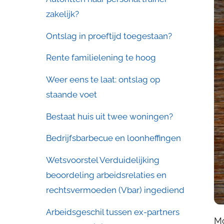
zakelijk?
Ontslag in proeftijd toegestaan?
Rente familielening te hoog
Weer eens te laat: ontslag op
staande voet
Bestaat huis uit twee woningen?
Bedrijfsbarbecue en loonheffingen
Wetsvoorstel Verduidelijking
beoordeling arbeidsrelaties en
rechtsvermoeden (Vbar) ingediend
Arbeidsgeschil tussen ex-partners
Mo