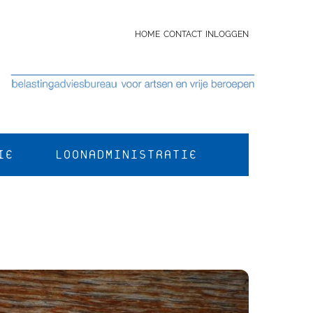
HOME
CONTACT
INLOGGEN
IE
LOONADMINISTRATIE