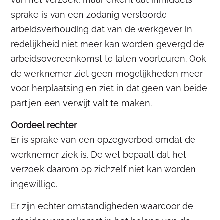
sprake is van een zodanig verstoorde
arbeidsverhouding dat van de werkgever in
redelijkheid niet meer kan worden gevergd de
arbeidsovereenkomst te laten voortduren. Ook
de werknemer ziet geen mogelijkheden meer
voor herplaatsing en ziet in dat geen van beide
partijen een verwijt valt te maken.
Oordeel rechter
Er is sprake van een opzegverbod omdat de
werknemer ziek is. De wet bepaalt dat het
verzoek daarom op zichzelf niet kan worden
ingewilligd.
Er zijn echter omstandigheden waardoor de