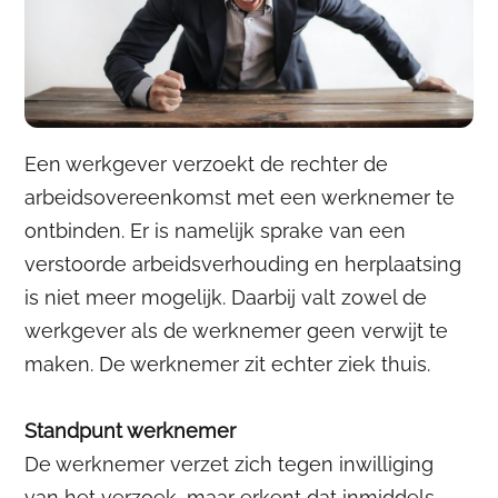
Een werkgever verzoekt de rechter de
arbeidsovereenkomst met een werknemer te
ontbinden. Er is namelijk sprake van een
verstoorde arbeidsverhouding en herplaatsing
is niet meer mogelijk. Daarbij valt zowel de
werkgever als de werknemer geen verwijt te
maken. De werknemer zit echter ziek thuis.
Standpunt werknemer
De werknemer verzet zich tegen inwilliging
van het verzoek, maar erkent dat inmiddels