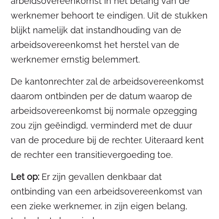
arbeidsovereenkomst in het belang van de
werknemer behoort te eindigen. Uit de stukken
blijkt namelijk dat instandhouding van de
arbeidsovereenkomst het herstel van de
werknemer ernstig belemmert.
De kantonrechter zal de arbeidsovereenkomst
daarom ontbinden per de datum waarop de
arbeidsovereenkomst bij normale opzegging
zou zijn geëindigd, verminderd met de duur
van de procedure bij de rechter. Uiteraard kent
de rechter een transitievergoeding toe.
Let op:
Er zijn gevallen denkbaar dat
ontbinding van een arbeidsovereenkomst van
een zieke werknemer, in zijn eigen belang,