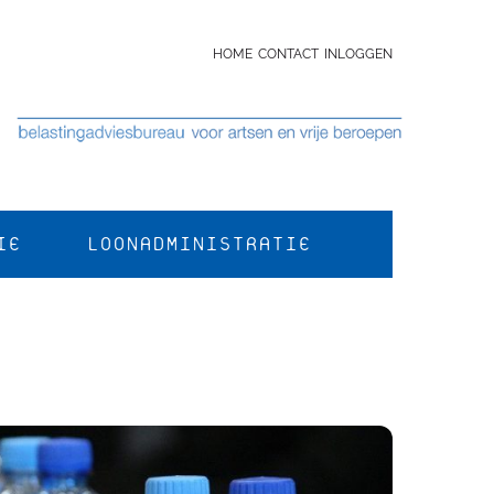
HOME
CONTACT
INLOGGEN
IE
LOONADMINISTRATIE