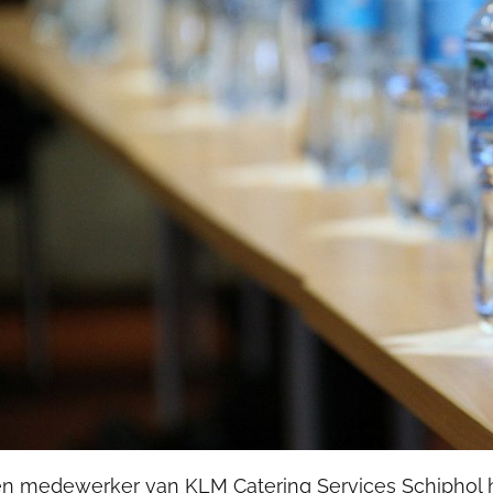
n medewerker van KLM Catering Services Schiphol