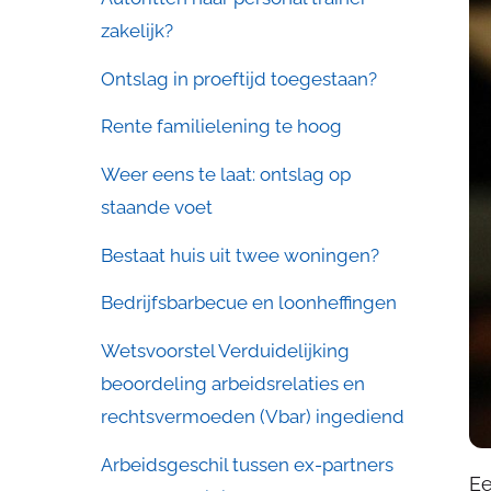
zakelijk?
Ontslag in proeftijd toegestaan?
Rente familielening te hoog
Weer eens te laat: ontslag op
staande voet
Bestaat huis uit twee woningen?
Bedrijfsbarbecue en loonheffingen
Wetsvoorstel Verduidelijking
beoordeling arbeidsrelaties en
rechtsvermoeden (Vbar) ingediend
Arbeidsgeschil tussen ex-partners
Ee