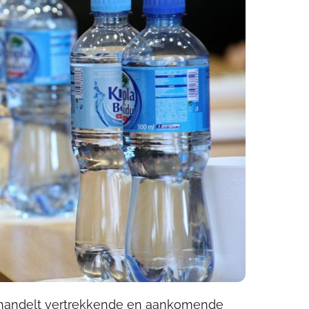
 handelt vertrekkende en aankomende