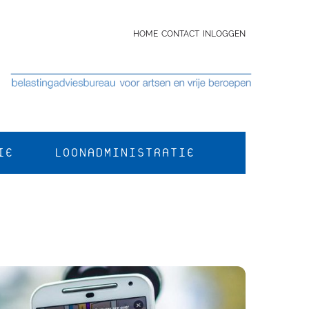
HOME
CONTACT
INLOGGEN
IE
LOONADMINISTRATIE