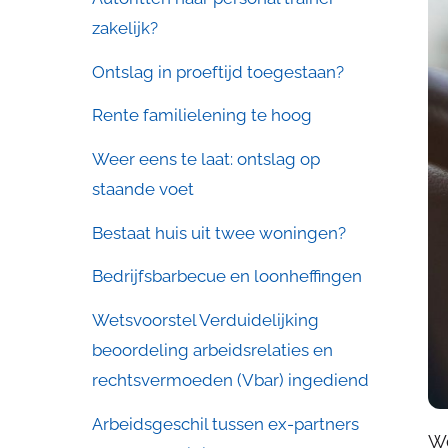
zakelijk?
Ontslag in proeftijd toegestaan?
Rente familielening te hoog
Weer eens te laat: ontslag op
staande voet
Bestaat huis uit twee woningen?
Bedrijfsbarbecue en loonheffingen
Wetsvoorstel Verduidelijking
beoordeling arbeidsrelaties en
rechtsvermoeden (Vbar) ingediend
Arbeidsgeschil tussen ex-partners
We