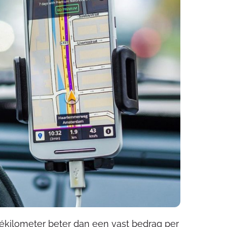
vékilometer beter dan een vast bedrag per