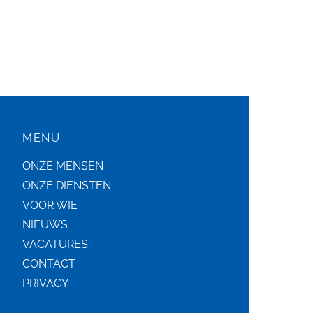
MENU
ONZE MENSEN
ONZE DIENSTEN
VOOR WIE
NIEUWS
VACATURES
CONTACT
PRIVACY