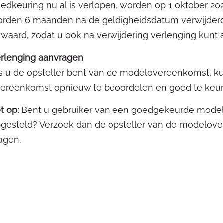
edkeuring nu al is verlopen, worden op 1 oktober 2
rden 6 maanden na de geldigheidsdatum verwijder
waard, zodat u ook na verwijdering verlenging kunt 
rlenging aanvragen
s u de opsteller bent van de modelovereenkomst, ku
ereenkomst opnieuw te beoordelen en goed te keur
t op:
Bent u gebruiker van een goedgekeurde modelo
gesteld? Verzoek dan de opsteller van de modelover
agen.