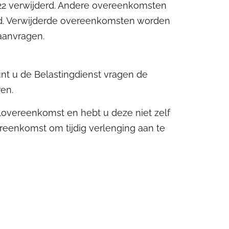
022 verwijderd. Andere overeenkomsten
d. Verwijderde overeenkomsten worden
aanvragen.
nt u de Belastingdienst vragen de
en.
vereenkomst en hebt u deze niet zelf
eenkomst om tijdig verlenging aan te