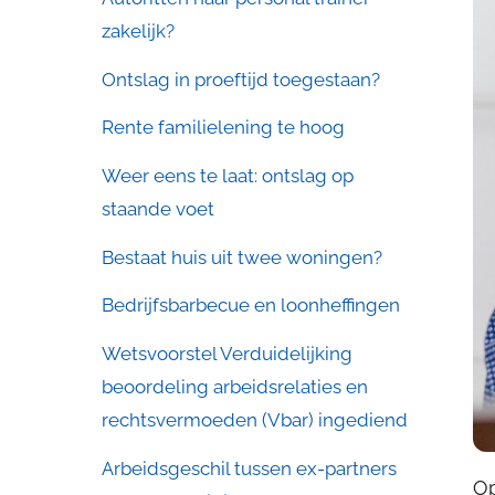
zakelijk?
Ontslag in proeftijd toegestaan?
Rente familielening te hoog
Weer eens te laat: ontslag op
staande voet
Bestaat huis uit twee woningen?
Bedrijfsbarbecue en loonheffingen
Wetsvoorstel Verduidelijking
beoordeling arbeidsrelaties en
rechtsvermoeden (Vbar) ingediend
Arbeidsgeschil tussen ex-partners
Op