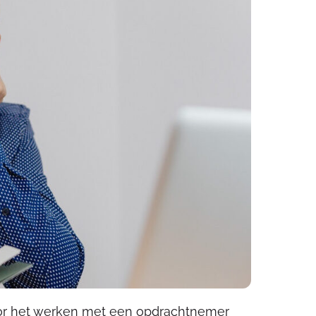
or het werken met een opdrachtnemer