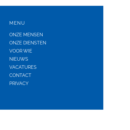
MENU
ONZE MENSEN
ONZE DIENSTEN
VOOR WIE
NIEUWS
VACATURES
CONTACT
PRIVACY