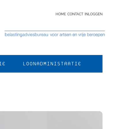
HOME
CONTACT
INLOGGEN
IE
LOONADMINISTRATIE