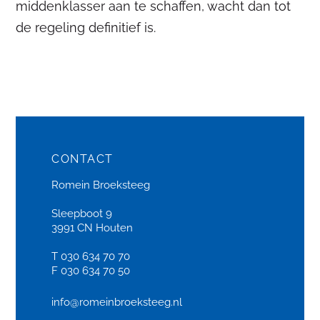
middenklasser aan te schaffen, wacht dan tot
de regeling definitief is.
CONTACT
Romein Broeksteeg
Sleepboot 9
3991 CN Houten
T 030 634 70 70
F 030 634 70 50
info@romeinbroeksteeg.nl