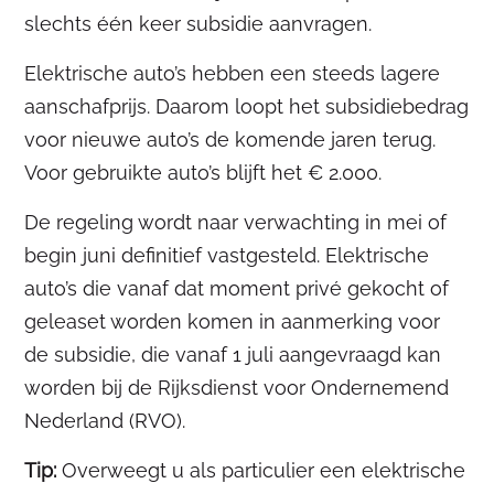
slechts één keer subsidie aanvragen.
Elektrische auto’s hebben een steeds lagere
aanschafprijs. Daarom loopt het subsidiebedrag
voor nieuwe auto’s de komende jaren terug.
Voor gebruikte auto’s blijft het € 2.000.
De regeling wordt naar verwachting in mei of
begin juni definitief vastgesteld. Elektrische
auto’s die vanaf dat moment privé gekocht of
geleaset worden komen in aanmerking voor
de subsidie, die vanaf 1 juli aangevraagd kan
worden bij de Rijksdienst voor Ondernemend
Nederland (RVO).
Tip:
Overweegt u als particulier een elektrische