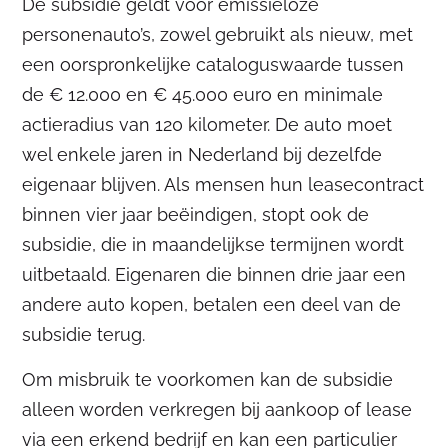
De subsidie geldt voor emissieloze
personenauto’s, zowel gebruikt als nieuw, met
een oorspronkelijke cataloguswaarde tussen
de € 12.000 en € 45.000 euro en minimale
actieradius van 120 kilometer. De auto moet
wel enkele jaren in Nederland bij dezelfde
eigenaar blijven. Als mensen hun leasecontract
binnen vier jaar beëindigen, stopt ook de
subsidie, die in maandelijkse termijnen wordt
uitbetaald. Eigenaren die binnen drie jaar een
andere auto kopen, betalen een deel van de
subsidie terug.
Om misbruik te voorkomen kan de subsidie
alleen worden verkregen bij aankoop of lease
via een erkend bedrijf en kan een particulier