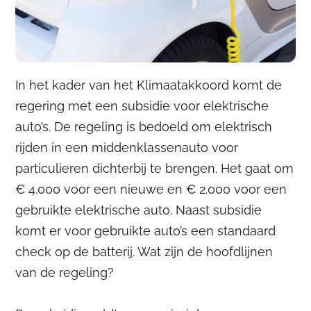
In het kader van het Klimaatakkoord komt de
regering met een subsidie voor elektrische
auto’s. De regeling is bedoeld om elektrisch
rijden in een middenklassenauto voor
particulieren dichterbij te brengen. Het gaat om
€ 4.000 voor een nieuwe en € 2.000 voor een
gebruikte elektrische auto. Naast subsidie
komt er voor gebruikte auto’s een standaard
check op de batterij. Wat zijn de hoofdlijnen
van de regeling?