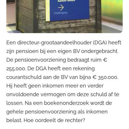
Een directeur-grootaandeelhouder (DGA) heeft
zijn pensioen bij een eigen BV ondergebracht.
De pensioenvoorziening bedraagt ruim €
255.000. De DGA heeft een rekening
courantschuld aan de BV van bijna € 350.000.
Hij heeft geen inkomen meer en verder
onvoldoende vermogen om deze schuld af te
lossen. Na een boekenonderzoek wordt de
gehele pensioenvoorziening als inkomen
belast. Hoe oordeelt de rechter?