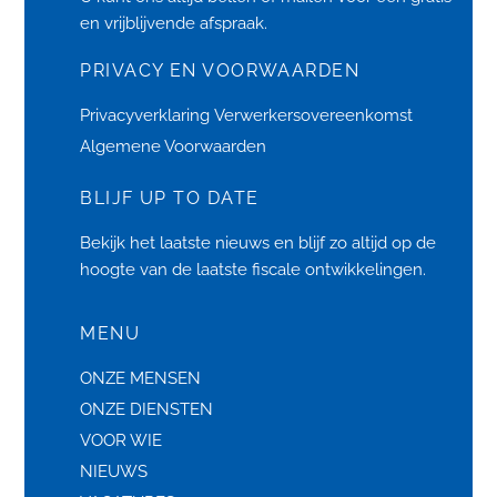
en vrijblijvende afspraak.
PRIVACY EN VOORWAARDEN
Privacyverklaring
Verwerkersovereenkomst
Algemene Voorwaarden
BLIJF UP TO DATE
Bekijk het laatste
nieuws
en blijf zo altijd op de
hoogte van de laatste fiscale ontwikkelingen.
MENU
ONZE MENSEN
ONZE DIENSTEN
VOOR WIE
NIEUWS