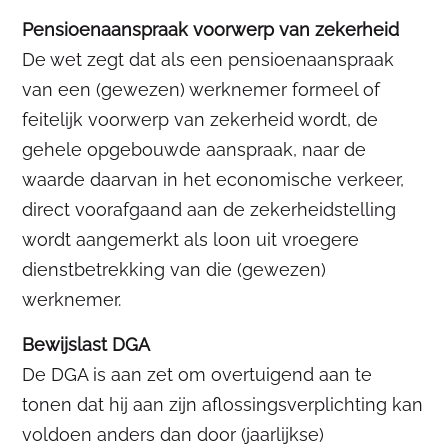
Pensioenaanspraak voorwerp van zekerheid
De wet zegt dat als een pensioenaanspraak
van een (gewezen) werknemer formeel of
feitelijk voorwerp van zekerheid wordt, de
gehele opgebouwde aanspraak, naar de
waarde daarvan in het economische verkeer,
direct voorafgaand aan de zekerheidstelling
wordt aangemerkt als loon uit vroegere
dienstbetrekking van die (gewezen)
werknemer.
Bewijslast DGA
De DGA is aan zet om overtuigend aan te
tonen dat hij aan zijn aflossingsverplichting kan
voldoen anders dan door (jaarlijkse)