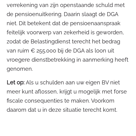
verrekening van zijn openstaande schuld met
de pensioenuitkering. Daarin slaagt de DGA
niet. Dit betekent dat de pensioenaanspraak
feitelijk voorwerp van zekerheid is geworden,
zodat de Belastingdienst terecht het bedrag
van ruim € 255.000 bij de DGA als loon uit
vroegere dienstbetrekking in aanmerking heeft
genomen.
Let op:
Als u schulden aan uw eigen BV niet
meer kunt aflossen, krijgt u mogelijk met forse
fiscale consequenties te maken. Voorkom
daarom dat u in deze situatie terecht komt.