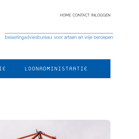
HOME
CONTACT
INLOGGEN
IE
LOONADMINISTRATIE