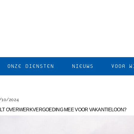
ONZE DIENSTEN
NIEUWS
VOOR W
/10/2024
LT OVERWERKVERGOEDING MEE VOOR VAKANTIELOON?