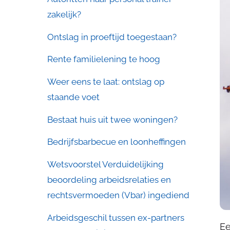
zakelijk?
Ontslag in proeftijd toegestaan?
Rente familielening te hoog
Weer eens te laat: ontslag op
staande voet
Bestaat huis uit twee woningen?
Bedrijfsbarbecue en loonheffingen
Wetsvoorstel Verduidelijking
beoordeling arbeidsrelaties en
rechtsvermoeden (Vbar) ingediend
Arbeidsgeschil tussen ex-partners
Ee