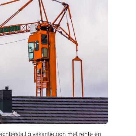
 achterstallig vakantieloon met rente en