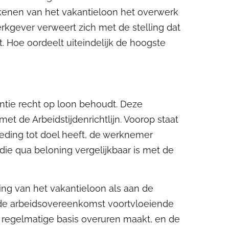
ekenen van het vakantieloon het overwerk
rkgever verweert zich met de stelling dat
. Hoe oordeelt uiteindelijk de hoogste
ntie recht op loon behoudt. Deze
 de Arbeidstijdenrichtlijn. Voorop staat
oeding tot doel heeft, de werknemer
n die qua beloning vergelijkbaar is met de
g van het vakantieloon als aan de
t de arbeidsovereenkomst voortvloeiende
 regelmatige basis overuren maakt, en de