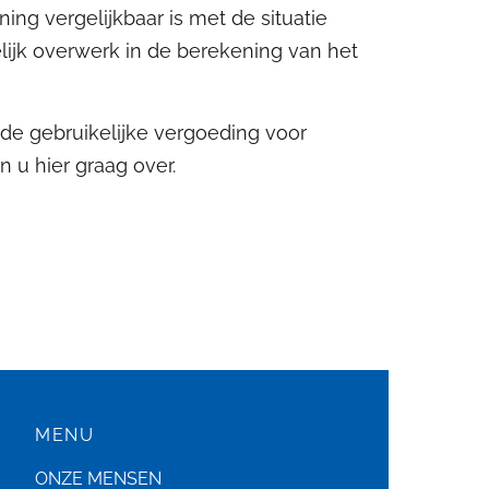
ning vergelijkbaar is met de situatie
elijk overwerk in de berekening van het
 de gebruikelijke vergoeding voor
u hier graag over.
MENU
ONZE MENSEN