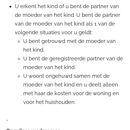
U erkent het kind of u bent de partner van
de moeder van het kind. U bent de partner
van de moeder van het kind als 1 van de
volgende situaties voor u geldt:
U bent getrouwd met de moeder van
het kind.
U bent de geregistreerde partner van de
moeder van het kind.
U woont ongehuwd samen met de
moeder van het kind en u deelt alleen
met haar de kosten voor de woning en
voor het huishouden.