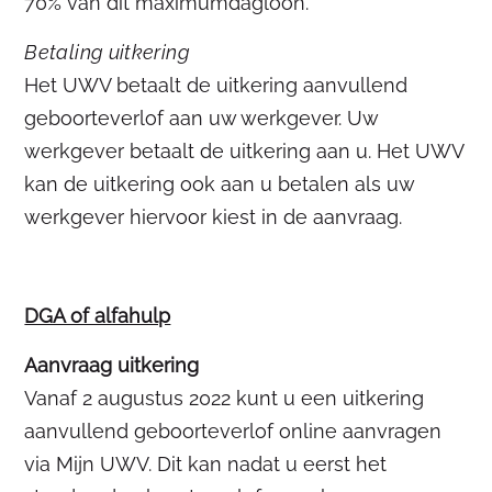
70% van dit maximumdagloon.
Betaling uitkering
Het UWV betaalt de uitkering aanvullend
geboorteverlof aan uw werkgever. Uw
werkgever betaalt de uitkering aan u. Het UWV
kan de uitkering ook aan u betalen als uw
werkgever hiervoor kiest in de aanvraag.
DGA of alfahulp
Aanvraag uitkering
Vanaf 2 augustus 2022 kunt u een uitkering
aanvullend geboorteverlof online aanvragen
via Mijn UWV. Dit kan nadat u eerst het