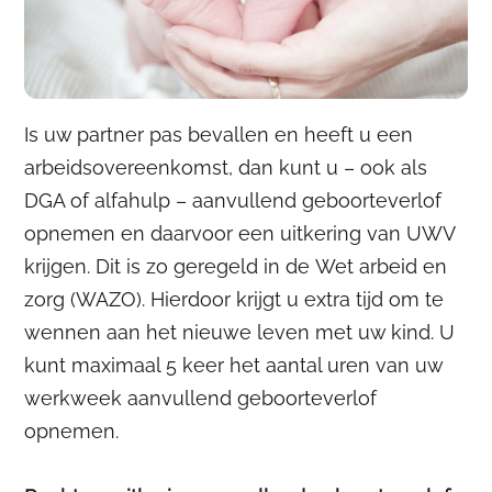
Is uw partner pas bevallen en heeft u een
arbeidsovereenkomst, dan kunt u – ook als
DGA of alfahulp – aanvullend geboorteverlof
opnemen en daarvoor een uitkering van UWV
krijgen. Dit is zo geregeld in de Wet arbeid en
zorg (WAZO). Hierdoor krijgt u extra tijd om te
wennen aan het nieuwe leven met uw kind. U
kunt maximaal 5 keer het aantal uren van uw
werkweek aanvullend geboorteverlof
opnemen.