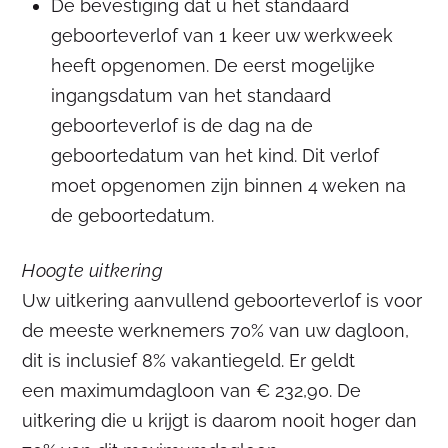
De bevestiging dat u het standaard
geboorteverlof van 1 keer uw werkweek
heeft opgenomen. De eerst mogelijke
ingangsdatum van het standaard
geboorteverlof is de dag na de
geboortedatum van het kind. Dit verlof
moet opgenomen zijn binnen 4 weken na
de geboortedatum.
Hoogte uitkering
Uw uitkering aanvullend geboorteverlof is voor
de meeste werknemers 70% van uw dagloon,
dit is inclusief 8% vakantiegeld. Er geldt
een maximumdagloon van € 232,90. De
uitkering die u krijgt is daarom nooit hoger dan