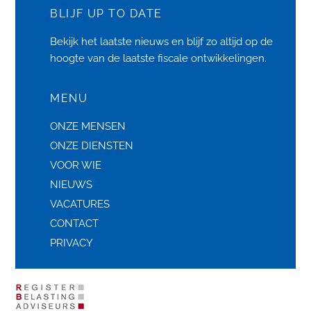
BLIJF UP TO DATE
Bekijk het laatste
nieuws
en blijf zo altijd op de
hoogte van de laatste fiscale ontwikkelingen.
MENU
ONZE MENSEN
ONZE DIENSTEN
VOOR WIE
NIEUWS
VACATURES
CONTACT
PRIVACY