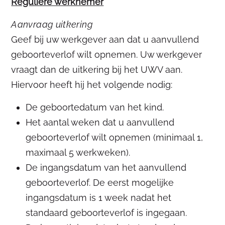
Reguliere werknemer
Aanvraag uitkering
Geef bij uw werkgever aan dat u aanvullend
geboorteverlof wilt opnemen. Uw werkgever
vraagt dan de uitkering bij het UWV aan.
Hiervoor heeft hij het volgende nodig:
De geboortedatum van het kind.
Het aantal weken dat u aanvullend
geboorteverlof wilt opnemen (minimaal 1,
maximaal 5 werkweken).
De ingangsdatum van het aanvullend
geboorteverlof. De eerst mogelijke
ingangsdatum is 1 week nadat het
standaard geboorteverlof is ingegaan.