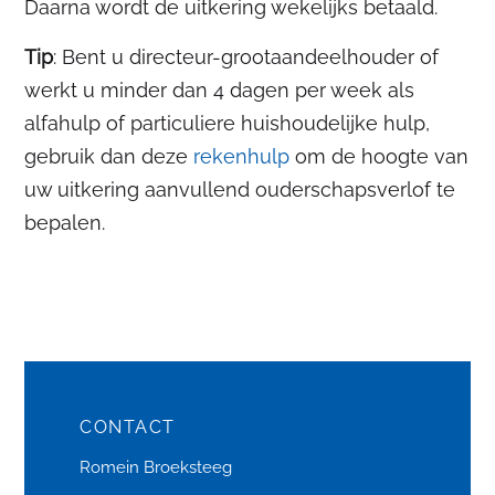
Daarna wordt de uitkering wekelijks betaald.
Tip
: Bent u directeur-grootaandeelhouder of
werkt u minder dan 4 dagen per week als
alfahulp of particuliere huishoudelijke hulp,
gebruik dan deze
rekenhulp
om de hoogte van
uw uitkering aanvullend ouderschapsverlof te
bepalen.
CONTACT
Romein Broeksteeg