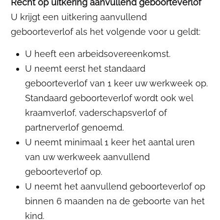
Recht op uitkering aanvullend geboorteverlof
U krijgt een uitkering aanvullend
geboorteverlof als het volgende voor u geldt:
U heeft een arbeidsovereenkomst.
U neemt eerst het standaard
geboorteverlof van 1 keer uw werkweek op.
Standaard geboorteverlof wordt ook wel
kraamverlof, vaderschapsverlof of
partnerverlof genoemd.
U neemt minimaal 1 keer het aantal uren
van uw werkweek aanvullend
geboorteverlof op.
U neemt het aanvullend geboorteverlof op
binnen 6 maanden na de geboorte van het
kind.