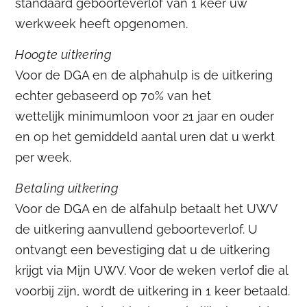
standaard geboorteverlof van 1 keer uw
werkweek heeft opgenomen.
Hoogte uitkering
Voor de DGA en de alphahulp is de uitkering
echter gebaseerd op 70% van het
wettelijk minimumloon voor 21 jaar en ouder
en op het gemiddeld aantal uren dat u werkt
per week.
Betaling uitkering
Voor de DGA en de alfahulp betaalt het UWV
de uitkering aanvullend geboorteverlof. U
ontvangt een bevestiging dat u de uitkering
krijgt via Mijn UWV. Voor de weken verlof die al
voorbij zijn, wordt de uitkering in 1 keer betaald.