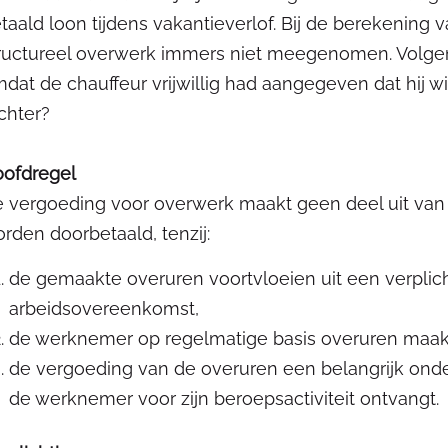
taald loon tijdens vakantieverlof. Bij de berekening
ructureel overwerk immers niet meegenomen. Volgen
dat de chauffeur vrijwillig had aangegeven dat hij 
chter?
ofdregel
 vergoeding voor overwerk maakt geen deel uit van 
rden doorbetaald, tenzij:
de gemaakte overuren voortvloeien uit een verplic
arbeidsovereenkomst,
de werknemer op regelmatige basis overuren maak
de vergoeding van de overuren een belangrijk onde
de werknemer voor zijn beroepsactiviteit ontvangt.