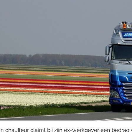
n chauffeur claimt bij zijn ex-werkgever een bedrag