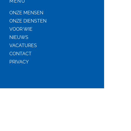
MENU
ONZE MENSEN
ONZE DIENSTEN
VOOR WIE
NIEUWS
VACATURES
CONTACT
PRIVACY