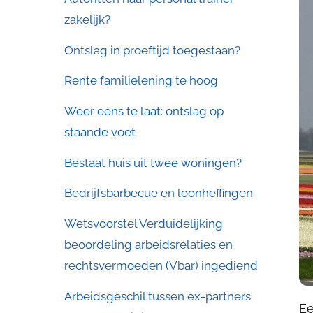
zakelijk?
Ontslag in proeftijd toegestaan?
Rente familielening te hoog
Weer eens te laat: ontslag op
staande voet
Bestaat huis uit twee woningen?
Bedrijfsbarbecue en loonheffingen
Wetsvoorstel Verduidelijking
beoordeling arbeidsrelaties en
rechtsvermoeden (Vbar) ingediend
Arbeidsgeschil tussen ex-partners
Ee