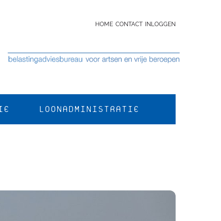
HOME
CONTACT
INLOGGEN
IE
LOONADMINISTRATIE