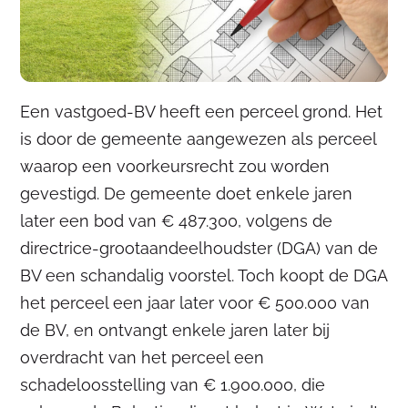
Een vastgoed-BV heeft een perceel grond. Het
is door de gemeente aangewezen als perceel
waarop een voorkeursrecht zou worden
gevestigd. De gemeente doet enkele jaren
later een bod van € 487.300, volgens de
directrice-grootaandeelhoudster (DGA) van de
BV een schandalig voorstel. Toch koopt de DGA
het perceel een jaar later voor € 500.000 van
de BV, en ontvangt enkele jaren later bij
overdracht van het perceel een
schadeloosstelling van € 1.900.000, die