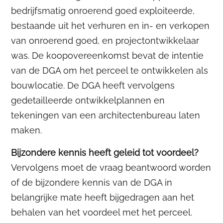
bedrijfsmatig onroerend goed exploiteerde,
bestaande uit het verhuren en in- en verkopen
van onroerend goed, en projectontwikkelaar
was. De koopovereenkomst bevat de intentie
van de DGA om het perceel te ontwikkelen als
bouwlocatie. De DGA heeft vervolgens
gedetailleerde ontwikkelplannen en
tekeningen van een architectenbureau laten
maken.
Bijzondere kennis heeft geleid tot voordeel?
Vervolgens moet de vraag beantwoord worden
of de bijzondere kennis van de DGA in
belangrijke mate heeft bijgedragen aan het
behalen van het voordeel met het perceel.