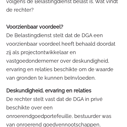
volgens de Belastingdienst belast is. Wat vindt
de rechter?
Voorzienbaar voordeel?
De Belastingdienst stelt dat de DGA een
voorzienbaar voordeel heeft behaald doordat
zij als projectontwikkelaar en
vastgoedondernemer over deskundigheid,
ervaring en relaties beschikte om de waarde
van gronden te kunnen beïnvloeden.
Deskundigheid, ervaring en relaties
De rechter stelt vast dat de DGA in privé
beschikte over een
onroerendgoedportefeuille, bestuurder was
van onroerend goedvennootschappen,