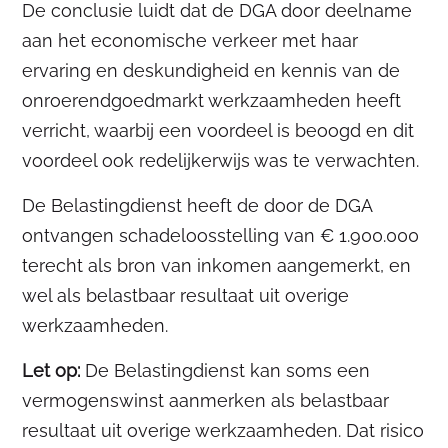
De conclusie luidt dat de DGA door deelname
aan het economische verkeer met haar
ervaring en deskundigheid en kennis van de
onroerendgoedmarkt werkzaamheden heeft
verricht, waarbij een voordeel is beoogd en dit
voordeel ook redelijkerwijs was te verwachten.
De Belastingdienst heeft de door de DGA
ontvangen schadeloosstelling van € 1.900.000
terecht als bron van inkomen aangemerkt, en
wel als belastbaar resultaat uit overige
werkzaamheden.
Let op:
De Belastingdienst kan soms een
vermogenswinst aanmerken als belastbaar
resultaat uit overige werkzaamheden. Dat risico