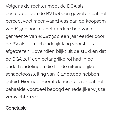
Volgens de rechter moet de DGA als
bestuurder van de BV hebben geweten dat het
perceel veel meer waard was dan de koopsom
van € 500.000, nu het eerdere bod van de
gemeente van € 487.300 een jaar eerder door
de BV als een schandelijk laag voorstel is
afgewezen. Bovendien blijkt uit de stukken dat
de DGA zelf een belangrijke rol had in de
onderhandelingen die tot de uiteindelijke
schadeloosstelling van € 1.900.000 hebben
geleid. Hiermee neemt de rechter aan dat het
behaalde voordeel beoogd en redelijkerwijs te
verwachten was.
Conclusie