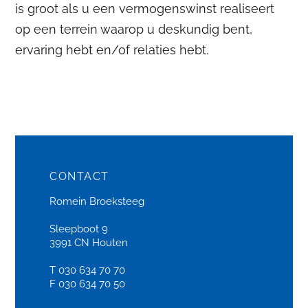
is groot als u een vermogenswinst realiseert
op een terrein waarop u deskundig bent,
ervaring hebt en/of relaties hebt.
CONTACT
Romein Broeksteeg
Sleepboot 9
3991 CN Houten
T 030 634 70 70
F 030 634 70 50