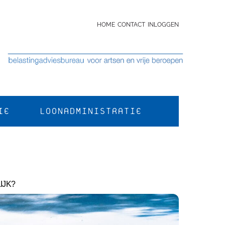
HOME
CONTACT
INLOGGEN
IE
LOONADMINISTRATIE
IJK?