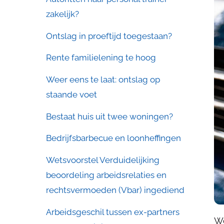
zakelijk?
Ontslag in proeftijd toegestaan?
Rente familielening te hoog
Weer eens te laat: ontslag op
staande voet
Bestaat huis uit twee woningen?
Bedrijfsbarbecue en loonheffingen
Wetsvoorstel Verduidelijking
beoordeling arbeidsrelaties en
rechtsvermoeden (Vbar) ingediend
Arbeidsgeschil tussen ex-partners
Wo