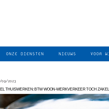
ONZE DIENSTEN
NIEUWS
VOOR W
/09/2023
EL THUISWERKEN: BTW WOON-WERKVERKEER TOCH ZAKEL