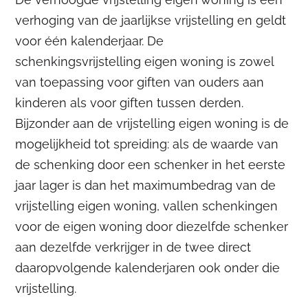
verhoging van de jaarlijkse vrijstelling en geldt
voor één kalenderjaar. De
schenkingsvrijstelling eigen woning is zowel
van toepassing voor giften van ouders aan
kinderen als voor giften tussen derden.
Bijzonder aan de vrijstelling eigen woning is de
mogelijkheid tot spreiding: als de waarde van
de schenking door een schenker in het eerste
jaar lager is dan het maximumbedrag van de
vrijstelling eigen woning, vallen schenkingen
voor de eigen woning door diezelfde schenker
aan dezelfde verkrijger in de twee direct
daaropvolgende kalenderjaren ook onder die
vrijstelling.