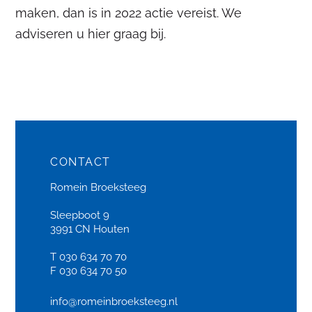
maken, dan is in 2022 actie vereist. We
adviseren u hier graag bij.
CONTACT
Romein Broeksteeg
Sleepboot 9
3991 CN Houten
T 030 634 70 70
F 030 634 70 50
info@romeinbroeksteeg.nl