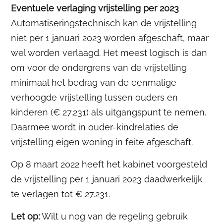
Eventuele verlaging vrijstelling per 2023
Automatiseringstechnisch kan de vrijstelling
niet per 1 januari 2023 worden afgeschaft, maar
wel worden verlaagd. Het meest logisch is dan
om voor de ondergrens van de vrijstelling
minimaal het bedrag van de eenmalige
verhoogde vrijstelling tussen ouders en
kinderen (€ 27.231) als uitgangspunt te nemen.
Daarmee wordt in ouder-kindrelaties de
vrijstelling eigen woning in feite afgeschaft.
Op 8 maart 2022 heeft het kabinet voorgesteld
de vrijstelling per 1 januari 2023 daadwerkelijk
te verlagen tot € 27.231.
Let op:
Wilt u nog van de regeling gebruik