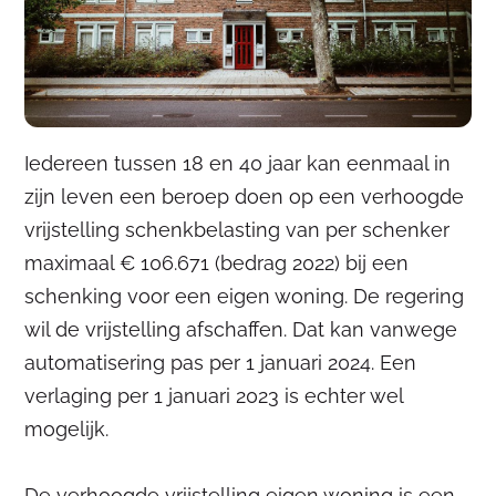
Iedereen tussen 18 en 40 jaar kan eenmaal in
zijn leven een beroep doen op een verhoogde
vrijstelling schenkbelasting van per schenker
maximaal € 106.671 (bedrag 2022) bij een
schenking voor een eigen woning. De regering
wil de vrijstelling afschaffen. Dat kan vanwege
automatisering pas per 1 januari 2024. Een
verlaging per 1 januari 2023 is echter wel
mogelijk.
De verhoogde vrijstelling eigen woning is een