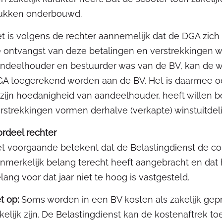
ukken onderbouwd.
t is volgens de rechter aannemelijk dat de DGA zich 
 ontvangst van deze betalingen en verstrekkingen 
ndeelhouder en bestuurder was van de BV, kan de w
A toegerekend worden aan de BV. Het is daarmee oo
 zijn hoedanigheid van aandeelhouder, heeft willen 
rstrekkingen vormen derhalve (verkapte) winstuitdel
rdeel rechter
t voorgaande betekent dat de Belastingdienst de cor
nmerkelijk belang terecht heeft aangebracht en dat 
lang voor dat jaar niet te hoog is vastgesteld.
t op:
Soms worden in een BV kosten als zakelijk gepre
kelijk zijn. De Belastingdienst kan de kostenaftrek t