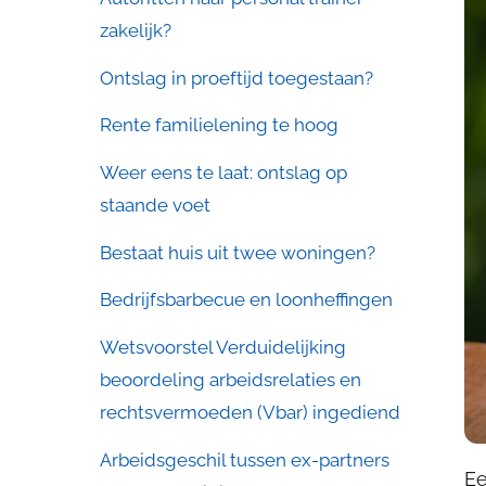
zakelijk?
Ontslag in proeftijd toegestaan?
Rente familielening te hoog
Weer eens te laat: ontslag op
staande voet
Bestaat huis uit twee woningen?
Bedrijfsbarbecue en loonheffingen
Wetsvoorstel Verduidelijking
beoordeling arbeidsrelaties en
rechtsvermoeden (Vbar) ingediend
Arbeidsgeschil tussen ex-partners
Ee