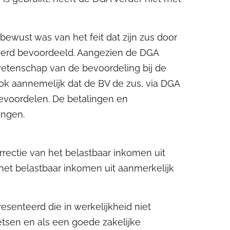
bewust was van het feit dat zijn zus door
werd bevoordeeld. Aangezien de DGA
etenschap van de bevoordeling bij de
k aannemelijk dat de BV de zus, via DGA
bevoordelen. De betalingen en
ingen.
rectie van het belastbaar inkomen uit
het belastbaar inkomen uit aanmerkelijk
senteerd die in werkelijkheid niet
oetsen en als een goede zakelijke