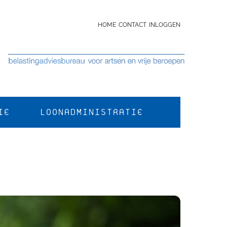
HOME
CONTACT
INLOGGEN
IE
LOONADMINISTRATIE