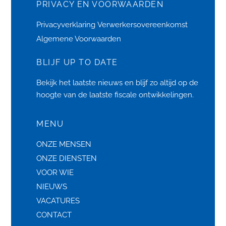
PRIVACY EN VOORWAARDEN
Privacyverklaring
Verwerkersovereenkomst
Algemene Voorwaarden
BLIJF UP TO DATE
Bekijk het laatste
nieuws
en blijf zo altijd op de
hoogte van de laatste fiscale ontwikkelingen.
MENU
ONZE MENSEN
ONZE DIENSTEN
VOOR WIE
NIEUWS
VACATURES
CONTACT