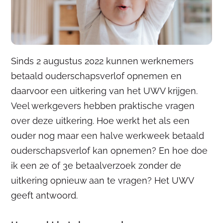
Sinds 2 augustus 2022 kunnen werknemers
betaald ouderschapsverlof opnemen en
daarvoor een uitkering van het UWV krijgen.
Veel werkgevers hebben praktische vragen
over deze uitkering. Hoe werkt het als een
ouder nog maar een halve werkweek betaald
ouderschapsverlof kan opnemen? En hoe doe
ik een 2e of 3e betaalverzoek zonder de
uitkering opnieuw aan te vragen? Het UWV
geeft antwoord.