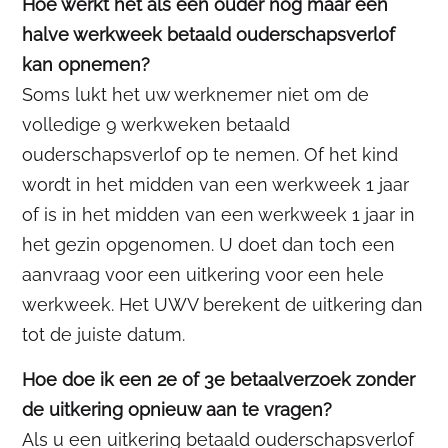
Hoe werkt het als een ouder nog maar een
halve werkweek betaald ouderschapsverlof
kan opnemen?
Soms lukt het uw werknemer niet om de
volledige 9 werkweken betaald
ouderschapsverlof op te nemen. Of het kind
wordt in het midden van een werkweek 1 jaar
of is in het midden van een werkweek 1 jaar in
het gezin opgenomen. U doet dan toch een
aanvraag voor een uitkering voor een hele
werkweek. Het UWV berekent de uitkering dan
tot de juiste datum.
Hoe doe ik een 2e of 3e betaalverzoek zonder
de uitkering opnieuw aan te vragen?
Als u een uitkering betaald ouderschapsverlof