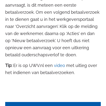
aanvraagt, is dit meteen een eerste
betaalverzoek. Om een volgend betaalverzoek
in te dienen gaat u in het werkgeversportaal
naar ‘Overzicht aanvragen’. Klik op de melding
van de werknemer, daarna op ‘Acties’ en dan
op ‘Nieuw betaalverzoek’. U hoeft dus niet
opnieuw een aanvraag voor een uitkering
betaald ouderschapsverlof te doen.
Tip:
Er is op UWV.nl een
video
met uitleg over
het indienen van betaalverzoeken.