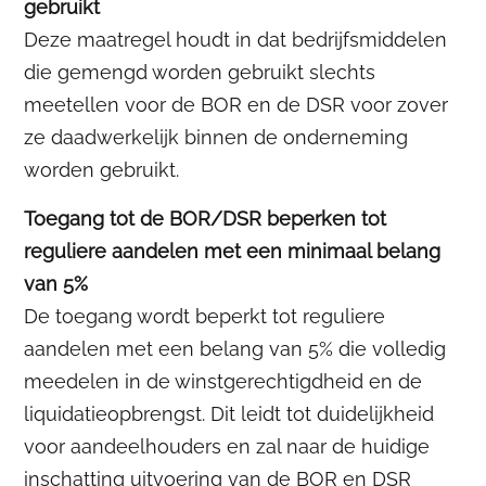
gebruikt
Deze maatregel houdt in dat bedrijfsmiddelen
die gemengd worden gebruikt slechts
meetellen voor de BOR en de DSR voor zover
ze daadwerkelijk binnen de onderneming
worden gebruikt.
Toegang tot de BOR/DSR beperken tot
reguliere aandelen met een minimaal belang
van 5%
De toegang wordt beperkt tot reguliere
aandelen met een belang van 5% die volledig
meedelen in de winstgerechtigdheid en de
liquidatieopbrengst. Dit leidt tot duidelijkheid
voor aandeelhouders en zal naar de huidige
inschatting uitvoering van de BOR en DSR