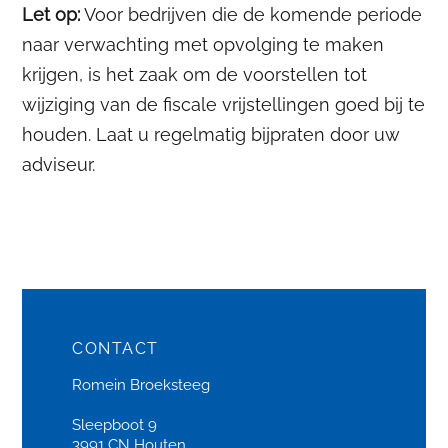
Let op:
Voor bedrijven die de komende periode
naar verwachting met opvolging te maken
krijgen, is het zaak om de voorstellen tot
wijziging van de fiscale vrijstellingen goed bij te
houden. Laat u regelmatig bijpraten door uw
adviseur.
CONTACT
Romein Broeksteeg
Sleepboot 9
3991 CN Houten