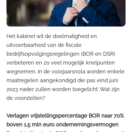
Het kabinet wil de doelmatigheid en
uitvoerbaarheid van de fiscale
bedrijfsopvolgingsregelingen (BOR en DSR)
verbeteren en zo veel mogelijk knelpunten
wegnemen. In de voorjaarsnota worden enkele
maatregelen aangekondigd die pas eind juni
2023 nader zullen worden toegelicht. Wat zijn
de voorstellen?
Verlagen vrijstellingspercentage BOR naar 70%
boven 1,5 mln euro ondernemingsvermogen