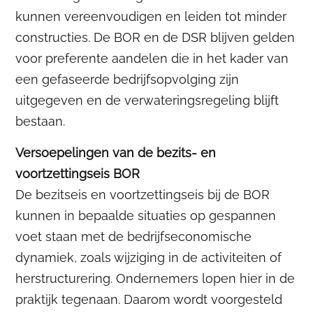
kunnen vereenvoudigen en leiden tot minder
constructies. De BOR en de DSR blijven gelden
voor preferente aandelen die in het kader van
een gefaseerde bedrijfsopvolging zijn
uitgegeven en de verwateringsregeling blijft
bestaan.
Versoepelingen van de bezits- en
voortzettingseis BOR
De bezitseis en voortzettingseis bij de BOR
kunnen in bepaalde situaties op gespannen
voet staan met de bedrijfseconomische
dynamiek, zoals wijziging in de activiteiten of
herstructurering. Ondernemers lopen hier in de
praktijk tegenaan. Daarom wordt voorgesteld