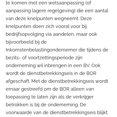
te komen met een wetsaanpassing (of
aanpassing lagere regelgeving) die een aantal
van deze knelpunten wegneemt. Deze
knelpunten doen zich vooral voor bij
bedrijfsopvolging via aandelen, maar ook
bijvoorbeeld bij de
Inkomstenbelastingondernemer die tijdens de
bezits- of voortzettingsperiode zijn
onderneming wil inbrengen in een BV. Ook
wordt de dienstbetrekkingseis in de BOR
afgeschaft. Met de dienstbetrekkingseis wordt
ernaar gestreefd om de BOR alleen van
toepassing te laten zijn als de verkrijger
betrokken is bij de onderneming. De
voorwaarde van de dienstbetrekkingseis blijkt