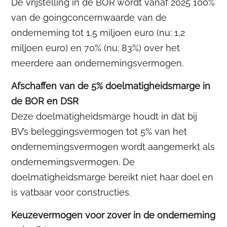
De vrijstelling in de BOR wordt vanaf 2025 100%
van de goingconcernwaarde van de
onderneming tot 1,5 miljoen euro (nu: 1,2
miljoen euro) en 70% (nu: 83%) over het
meerdere aan ondernemingsvermogen.
Afschaffen van de 5% doelmatigheidsmarge in
de BOR en DSR
Deze doelmatigheidsmarge houdt in dat bij
BV’s beleggingsvermogen tot 5% van het
ondernemingsvermogen wordt aangemerkt als
ondernemingsvermogen. De
doelmatigheidsmarge bereikt niet haar doel en
is vatbaar voor constructies.
Keuzevermogen voor zover in de onderneming