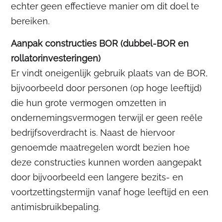
echter geen effectieve manier om dit doel te
bereiken.
Aanpak constructies BOR (dubbel-BOR en
rollatorinvesteringen)
Er vindt oneigenlijk gebruik plaats van de BOR,
bijvoorbeeld door personen (op hoge leeftijd)
die hun grote vermogen omzetten in
ondernemingsvermogen terwijl er geen reële
bedrijfsoverdracht is. Naast de hiervoor
genoemde maatregelen wordt bezien hoe
deze constructies kunnen worden aangepakt
door bijvoorbeeld een langere bezits- en
voortzettingstermijn vanaf hoge leeftijd en een
antimisbruikbepaling.