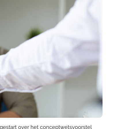
e gestart over het conceptwetsvoorstel