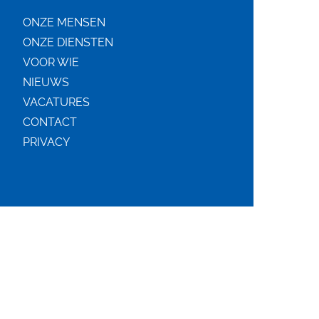
ONZE MENSEN
ONZE DIENSTEN
VOOR WIE
NIEUWS
VACATURES
CONTACT
PRIVACY