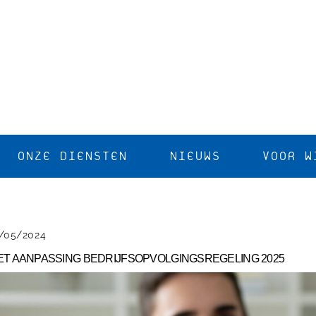
ONZE DIENSTEN
NIEUWS
VOOR W
/05/2024
T AANPASSING BEDRIJFSOPVOLGINGSREGELING 2025