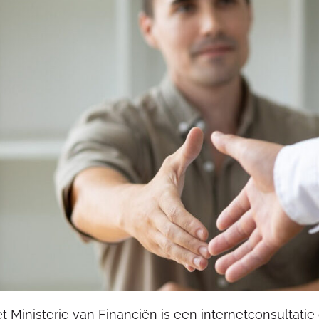
t Ministerie van Financiën is een internetconsultati