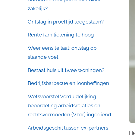
zakelijk?
Ontslag in proeftijd toegestaan?
Rente familielening te hoog
Weer eens te laat: ontslag op
staande voet
Bestaat huis uit twee woningen?
Bedrijfsbarbecue en loonheffingen
Wetsvoorstel Verduidelijking
beoordeling arbeidsrelaties en
rechtsvermoeden (Vbar) ingediend
Arbeidsgeschil tussen ex-partners
He