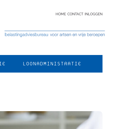
HOME
CONTACT
INLOGGEN
IE
LOONADMINISTRATIE