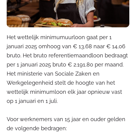
Het wettelijk minimumuurloon gaat per 1
januari 2025 omhoog van € 13,68 naar € 14,06
bruto. Het bruto referentiemaandloon bedraagt
per 1 januari 2025 bruto € 2.191,80 per maand.
Het ministerie van Sociale Zaken en
Werkgelegenheid stelt de hoogte van het
wettelijk minimumloon elk jaar opnieuw vast
op 1 januari en 1 juli.
Voor werknemers van 15 jaar en ouder gelden
de volgende bedragen: