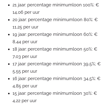
21 jaar: percentage minimumloon 100%: €
14,06 per uur
20 jaar: percentage minimumloon 80%: €
11,25 per uur
19 jaar: percentage minimumloon 60%: €
8,44 per uur
18 jaar: percentage minimumloon 50%: €
7,03 per uur
17 jaar: percentage minimumloon 39,5%; €
5,55 per uur
16 jaar: percentage minimumloon 34,5%: €
4,85 per uur
15 jaar: percentage minimumloon 30%: €
4,22 per uur