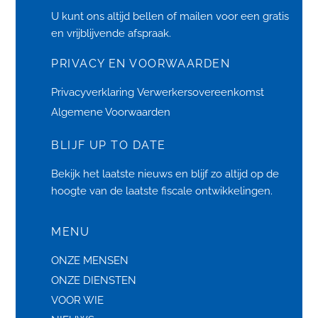
U kunt ons altijd bellen of
mailen
voor een gratis
en vrijblijvende afspraak.
PRIVACY EN VOORWAARDEN
Privacyverklaring
Verwerkersovereenkomst
Algemene Voorwaarden
BLIJF UP TO DATE
Bekijk het laatste
nieuws
en blijf zo altijd op de
hoogte van de laatste fiscale ontwikkelingen.
MENU
ONZE MENSEN
ONZE DIENSTEN
VOOR WIE