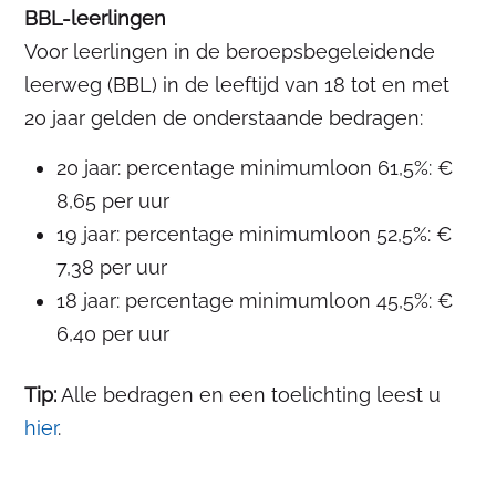
BBL-leerlingen
Voor leerlingen in de beroepsbegeleidende
leerweg (BBL) in de leeftijd van 18 tot en met
20 jaar gelden de onderstaande bedragen:
20 jaar: percentage minimumloon 61,5%: €
8,65 per uur
19 jaar: percentage minimumloon 52,5%: €
7,38 per uur
18 jaar: percentage minimumloon 45,5%: €
6,40 per uur
Tip:
Alle bedragen en een toelichting leest u
hier
.