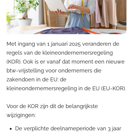
Met ingang van 1 januari 2025 veranderen de
regels van de kleineondernemersregeling
(KOR). Ook is er vanaf dat moment een nieuwe
btw-vrijstelling voor ondernemers die
zakendoen in de EU: de
kleineondernemersregeling in de EU (EU-KOR).
Voor de KOR zijn dit de belangrijkste
wijzigingen:
De verplichte deelnameperiode van 3 jaar