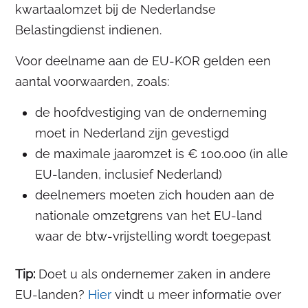
kwartaalomzet bij de Nederlandse
Belastingdienst indienen.
Voor deelname aan de EU-KOR gelden een
aantal voorwaarden, zoals:
de hoofdvestiging van de onderneming
moet in Nederland zijn gevestigd
de maximale jaaromzet is € 100.000 (in alle
EU-landen, inclusief Nederland)
deelnemers moeten zich houden aan de
nationale omzetgrens van het EU-land
waar de btw-vrijstelling wordt toegepast
Tip:
Doet u als ondernemer zaken in andere
EU-landen?
Hier
vindt u meer informatie over