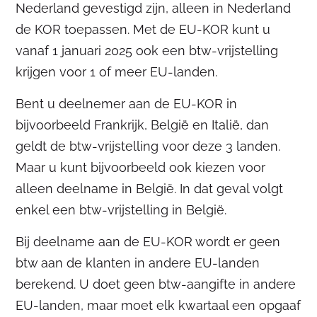
Nederland gevestigd zijn, alleen in Nederland
de KOR toepassen. Met de EU-KOR kunt u
vanaf 1 januari 2025 ook een btw-vrijstelling
krijgen voor 1 of meer EU-landen.
Bent u deelnemer aan de EU-KOR in
bijvoorbeeld Frankrijk, België en Italië, dan
geldt de btw-vrijstelling voor deze 3 landen.
Maar u kunt bijvoorbeeld ook kiezen voor
alleen deelname in België. In dat geval volgt
enkel een btw-vrijstelling in België.
Bij deelname aan de EU-KOR wordt er geen
btw aan de klanten in andere EU-landen
berekend. U doet geen btw-aangifte in andere
EU-landen, maar moet elk kwartaal een opgaaf