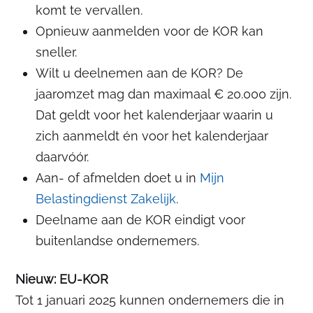
komt te vervallen.
Opnieuw aanmelden voor de KOR kan
sneller.
Wilt u deelnemen aan de KOR? De
jaaromzet mag dan maximaal € 20.000 zijn.
Dat geldt voor het kalenderjaar waarin u
zich aanmeldt én voor het kalenderjaar
daarvóór.
Aan- of afmelden doet u in
Mijn
Belastingdienst Zakelijk
.
Deelname aan de KOR eindigt voor
buitenlandse ondernemers.
Nieuw: EU-KOR
Tot 1 januari 2025 kunnen ondernemers die in